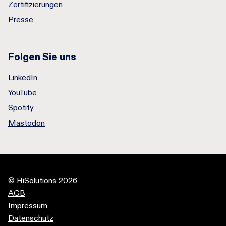
Zertifizierungen
Presse
Folgen Sie uns
LinkedIn
YouTube
Spotify
Mastodon
© HiSolutions 2026
AGB
Impressum
Datenschutz