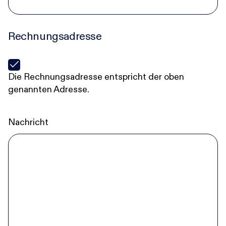
Rechnungsadresse
Die Rechnungsadresse entspricht der oben
genannten Adresse.
Nachricht