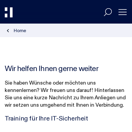
Home
Entscheider
Umsetzer
Wir helfen Ihnen gerne weiter
Branchen
Sie haben Wünsche oder möchten uns
kennenlernen? Wir freuen uns darauf! Hinterlassen
Sie uns eine kurze Nachricht zu Ihrem Anliegen und
HiAcademy
wir setzen uns umgehend mit Ihnen in Verbindung.
Training für Ihre IT-Sicherheit
Magazin