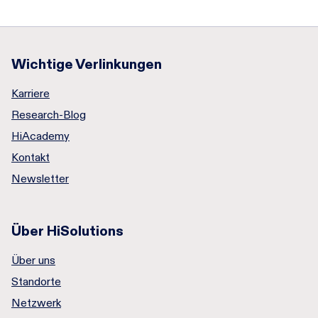
Wichtige Verlinkungen
Karriere
Research-Blog
HiAcademy
Kontakt
Newsletter
Über HiSolutions
Über uns
Standorte
Netzwerk