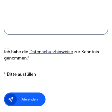
Ich habe die
Datenschutzhinweise
zur Kenntnis
genommen.*
* Bitte ausfüllen
Absenden