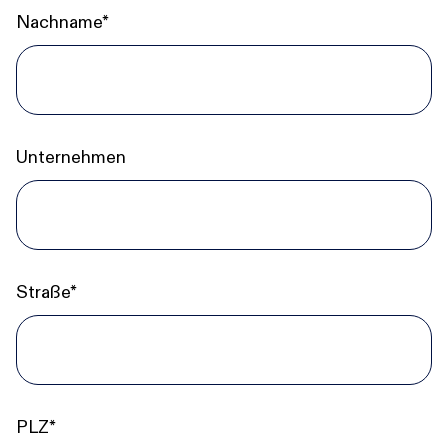
Nachname*
Unternehmen
Straße*
PLZ*