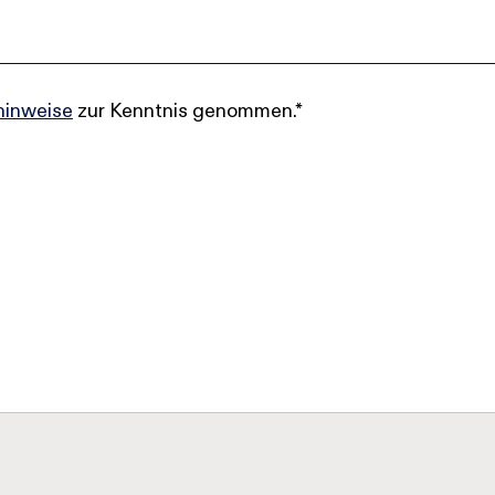
hinweise
zur Kenntnis genommen.*