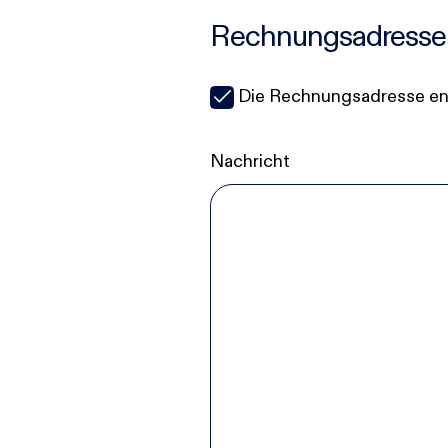
Rechnungsadresse
Die Rechnungsadresse ent
Nachricht