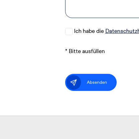
Ich habe die
Datenschutz
* Bitte ausfüllen
Absenden