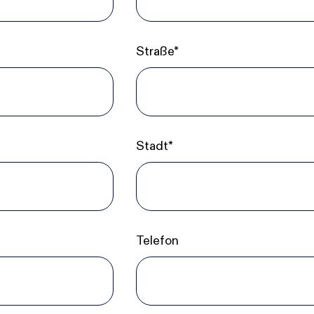
Straße*
Stadt*
Telefon