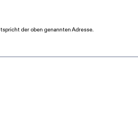
spricht der oben genannten Adresse.