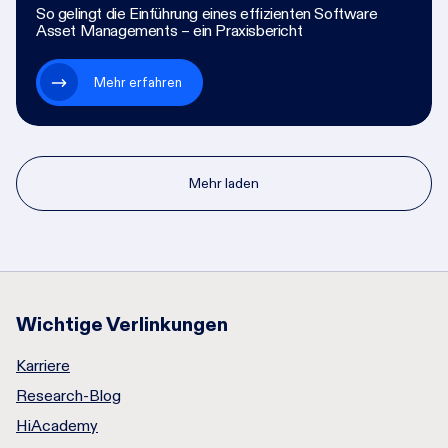
So gelingt die Einführung eines effizienten Software
Asset Managements – ein Praxisbericht
Mehr erfahren
Mehr laden
Wichtige Verlinkungen
Karriere
Research-Blog
HiAcademy