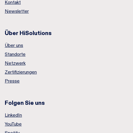
Kontakt
Newsletter
Über HiSolutions
Über uns
Standorte
Netzwerk
Zertifizierungen
Presse
Folgen Sie uns
LinkedIn
YouTube
Spotify