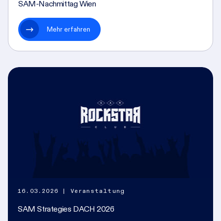
SAM-Nachmittag Wien
Mehr erfahren
16.03.2026
| Veranstaltung
SAM Strategies DACH 2026