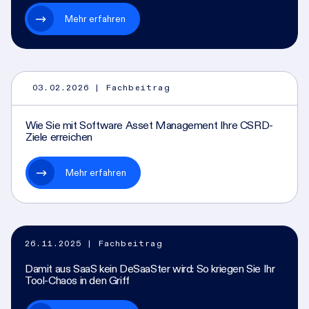
Mehr erfahren
03.02.2026
| Fachbeitrag
Wie Sie mit Software Asset Management Ihre CSRD-
Ziele erreichen
Mehr erfahren
26.11.2025
| Fachbeitrag
Damit aus SaaS kein DeSaaSter wird: So kriegen Sie Ihr
Tool-Chaos in den Griff