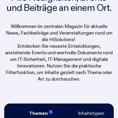
und Beiträge an einem Ort.
Willkommen im zentralen Magazin für aktuelle
News, Fachbeiträge und Veranstaltungen rund um
die HiSolutions!
Entdecken Sie neueste Entwicklungen,
anstehende Events und wertvolle Dokumente rund
um IT-Sicherheit, IT-Management und digitale
Innovationen. Nutzen Sie die praktische
Filterfunktion, um Inhalte gezielt nach Thema oder
Art zu durchsuchen.
1
Themen
Inhaltstypen