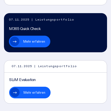
07.11.2025
| Leistungsportfolio
M365 Quick Check
Mehr erfahren
07.11.2025
| Leistungsportfolio
SLiM Evaluation
Mehr erfahren