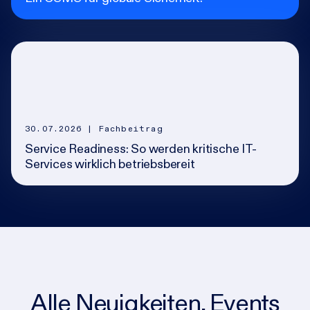
30.07.2026
| Fachbeitrag
Service Readiness: So werden kritische IT-
Services wirklich betriebsbereit
Alle Neuigkeiten, Events