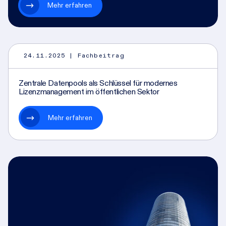
Mehr erfahren
24.11.2025
| Fachbeitrag
Zentrale Datenpools als Schlüssel für modernes
Lizenzmanagement im öffentlichen Sektor
Mehr erfahren