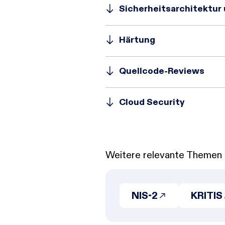
Sicherheitsarchitektur
Härtung
Quellcode-Reviews
Cloud Security
Weitere relevante Themen
NIS-2
KRITIS