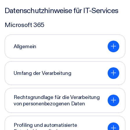
Datenschutzhinweise für IT-Services
Microsoft 365
Allgemein
Umfang der Verarbeitung
Rechtsgrundlage für die Verarbeitung
von personenbezogenen Daten
Profiling und automatisierte