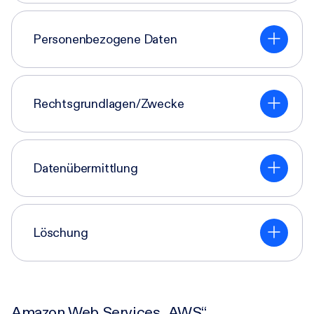
Personenbezogene Daten
Rechtsgrundlagen/Zwecke
Datenübermittlung
Löschung
Amazon Web Services „AWS“