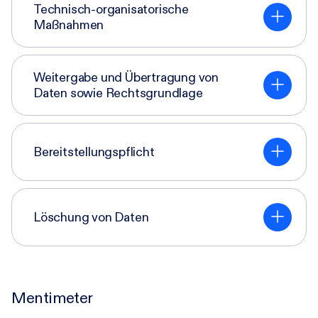
Technisch-organisatorische
Maßnahmen
Weitergabe und Übertragung von
Daten sowie Rechtsgrundlage
Bereitstellungspflicht
Löschung von Daten
Mentimeter