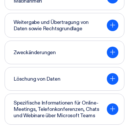
Maßnahmen
Weitergabe und Übertragung von
Daten sowie Rechtsgrundlage
Zweckänderungen
Löschung von Daten
Spezifische Informationen für Online-
Meetings, Telefonkonferenzen, Chats
und Webinare über Microsoft Teams