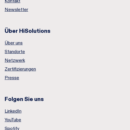
Kontakt
Newsletter
Über HiSolutions
Über uns
Standorte
Netzwerk
Zertifizierungen
Presse
Folgen Sie uns
LinkedIn
YouTube
Spotify