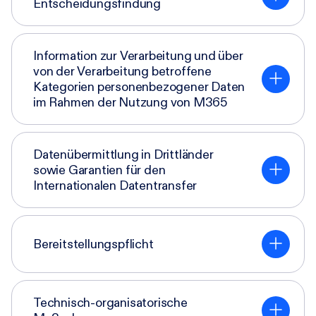
Entscheidungsfindung
Information zur Verarbeitung und über
von der Verarbeitung betroffene
Kategorien personenbezogener Daten
im Rahmen der Nutzung von M365
Datenübermittlung in Drittländer
sowie Garantien für den
Internationalen Datentransfer
Bereitstellungspflicht
Technisch-organisatorische