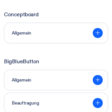
Conceptboard
Allgemein
BigBlueButton
Allgemein
Beauftragung