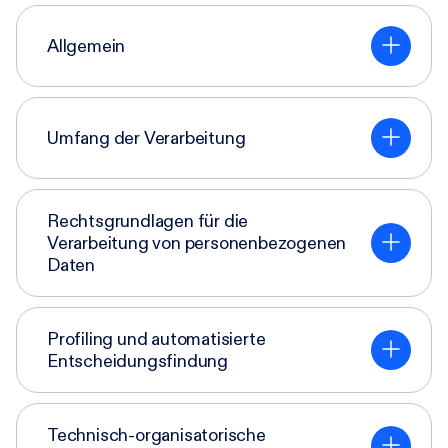
Allgemein
Umfang der Verarbeitung
Rechtsgrundlagen für die
Verarbeitung von personenbezogenen
Daten
Profiling und automatisierte
Entscheidungsfindung
Technisch-organisatorische