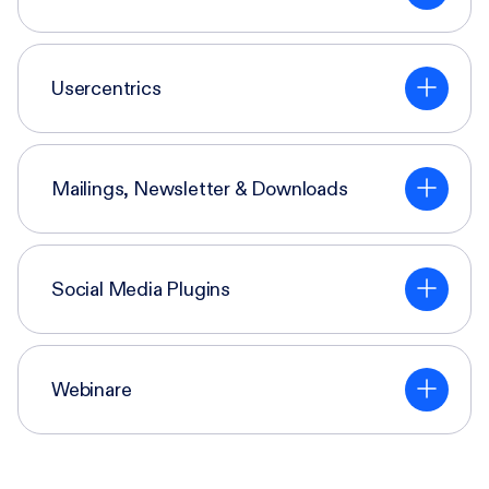
Usercentrics
Mailings, Newsletter & Downloads
Social Media Plugins
Webinare