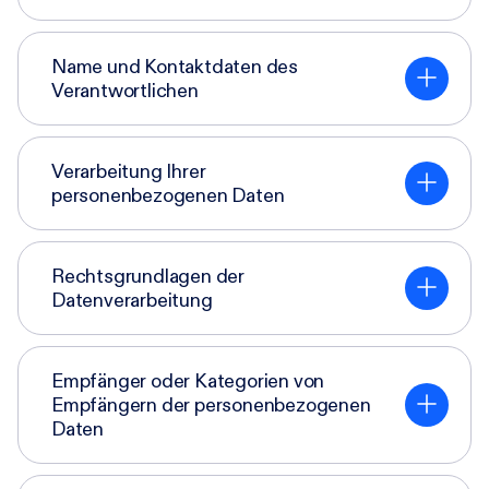
Name und Kontaktdaten des
Verantwortlichen
Verarbeitung Ihrer
personenbezogenen Daten
Rechtsgrundlagen der
Datenverarbeitung
Empfänger oder Kategorien von
Empfängern der personenbezogenen
Daten