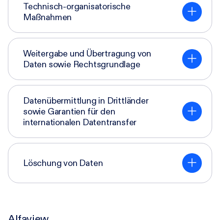
Technisch-organisatorische
Maßnahmen
Weitergabe und Übertragung von
Daten sowie Rechtsgrundlage
Datenübermittlung in Drittländer
sowie Garantien für den
internationalen Datentransfer
Löschung von Daten
Alfaview