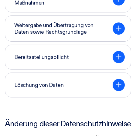
Maßnahmen
Weitergabe und Übertragung von
Daten sowie Rechtsgrundlage
Bereitsstellungspflicht
Löschung von Daten
Änderung dieser Datenschutzhinweise