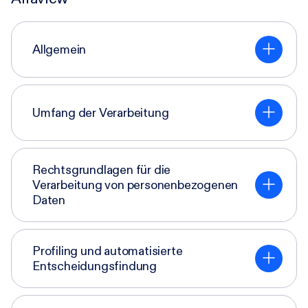
Allgemein
Umfang der Verarbeitung
Rechtsgrundlagen für die
Verarbeitung von personenbezogenen
Daten
Profiling und automatisierte
Entscheidungsfindung