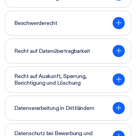
Beschwerderecht
Recht auf Datenübertragbarkeit
Recht auf Auskunft, Sperrung,
Berichtigung und Löschung
Datenverarbeitung in Drittländern
Datenschutz bei Bewerbung und