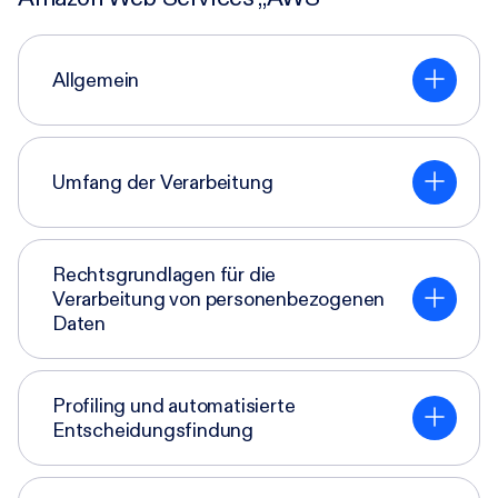
Allgemein
Umfang der Verarbeitung
Rechtsgrundlagen für die
Verarbeitung von personenbezogenen
Daten
Profiling und automatisierte
Entscheidungsfindung