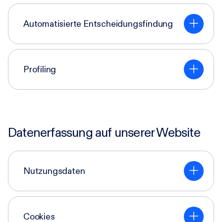
Automatisierte Entscheidungsfindung
Profiling
Datenerfassung auf unserer Website
Nutzungsdaten
Cookies