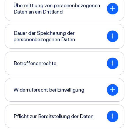
Übermittlung von personenbezogenen
Daten an ein Drittland
Dauer der Speicherung der
personenbezogenen Daten
Betroffenenrechte
Widerrufsrecht bei Einwilligung
Pflicht zur Bereitstellung der Daten