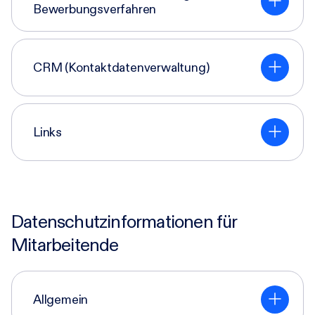
Bewerbungsverfahren
CRM (Kontaktdatenverwaltung)
Links
Datenschutzinformationen für
Mitarbeitende
Allgemein