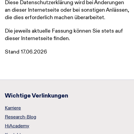
Diese Datenschutzerklärung wird bei Änderungen
an dieser Internetseite oder bei sonstigen Anlässen,
die dies erforderlich machen überarbeitet.
Die jeweils aktuelle Fassung können Sie stets auf
dieser Internetseite finden.
Stand 17.06.2026
Wichtige Verlinkungen
Karriere
Research-Blog
HiAcademy