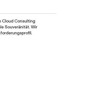
em Cloud Consulting
le Souveränität. Wir
forderungsprofil.