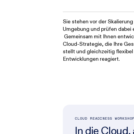
Sie stehen vor der Skalierung
Umgebung und prüfen dabei 
Gemeinsam mit Ihnen entwick
Cloud-Strategie, die Ihre Ges
stellt und gleichzeitig flexibe
Entwicklungen reagiert.
CLOUD READINESS WORKSHO
In die Cloud,