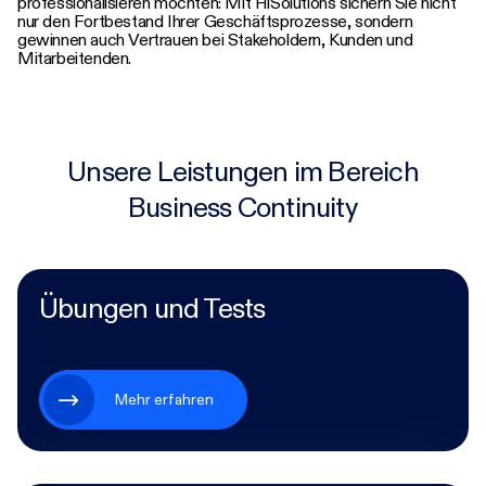
professionalisieren möchten: Mit HiSolutions sichern Sie nicht
nur den Fortbestand Ihrer Geschäftsprozesse, sondern
gewinnen auch Vertrauen bei Stakeholdern, Kunden und
Mitarbeitenden.
Unsere Leistungen im Bereich
Business Continuity
Übungen und Tests
Mehr erfahren