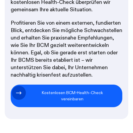
kostenlosen Health-Check überprüfen wir
gemeinsam Ihre aktuelle Situation.
Profitieren Sie von einem externen, fundierten
Blick, entdecken Sie mögliche Schwachstellen
und erhalten Sie praxisnahe Empfehlungen,
wie Sie Ihr BCM gezielt weiterentwickeln
können. Egal, ob Sie gerade erst starten oder
Ihr BCMS bereits etabliert ist – wir
unterstützen Sie dabei, Ihr Unternehmen
nachhaltig krisenfest aufzustellen.
Kostenlosen BCM-Health-Check
vereinbaren