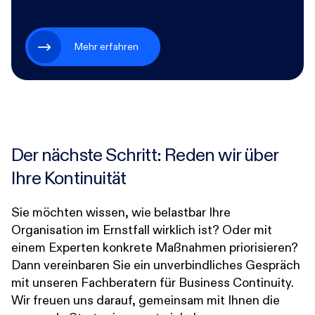
Mehr erfahren
Der nächste Schritt: Reden wir über
Ihre Kontinuität
Sie möchten wissen, wie belastbar Ihre
Organisation im Ernstfall wirklich ist? Oder mit
einem Experten konkrete Maßnahmen priorisieren?
Dann vereinbaren Sie ein unverbindliches Gespräch
mit unseren Fachberatern für Business Continuity.
Wir freuen uns darauf, gemeinsam mit Ihnen die