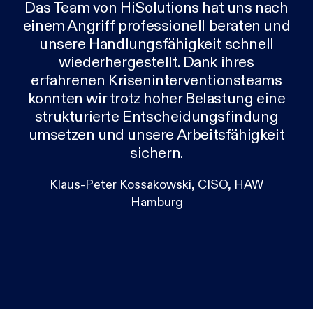
Das Team von HiSolutions hat uns nach
einem Angriff professionell beraten und
unsere Handlungsfähigkeit schnell
wiederhergestellt. Dank ihres
erfahrenen Kriseninterventionsteams
konnten wir trotz hoher Belastung eine
strukturierte Entscheidungsfindung
umsetzen und unsere Arbeitsfähigkeit
sichern.
Klaus-Peter Kossakowski, CISO, HAW
Hamburg