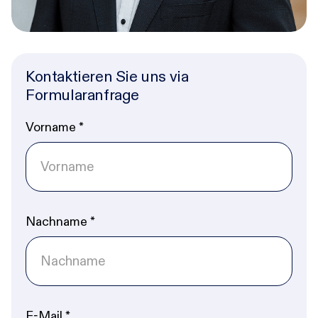
Kontaktieren Sie uns via
Formularanfrage
Vorname
*
Nachname
*
E-Mail
*