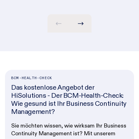
BCM-HEALTH-CHECK
Das kostenlose Angebot der
HiSolutions - Der BCM-Health-Check:
Wie gesund ist Ihr Business Continuity
Management?
Sie möchten wissen, wie wirksam Ihr Business
Continuity Management ist? Mit unserem