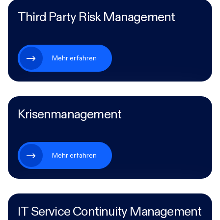
Third Party Risk Management
Mehr erfahren
Krisenmanagement
Mehr erfahren
IT Service Continuity Management