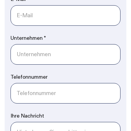
Unternehmen
*
Telefonnummer
Ihre Nachricht