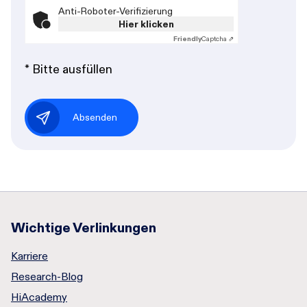
Anti-Roboter-Verifizierung
Hier klicken
Friendly
Captcha ⇗
* Bitte ausfüllen
Absenden
Wichtige Verlinkungen
Karriere
Research-Blog
HiAcademy