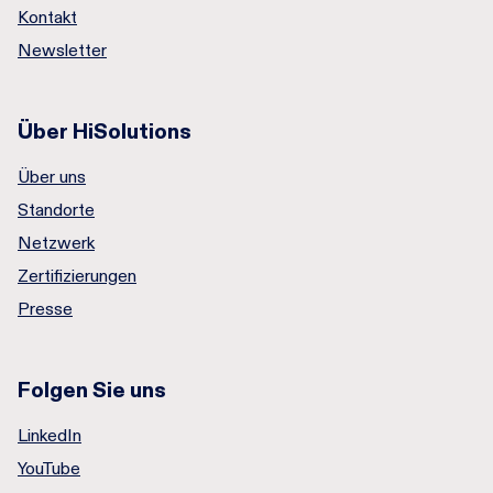
Kontakt
Newsletter
Über HiSolutions
Über uns
Standorte
Netzwerk
Zertifizierungen
Presse
Folgen Sie uns
LinkedIn
YouTube