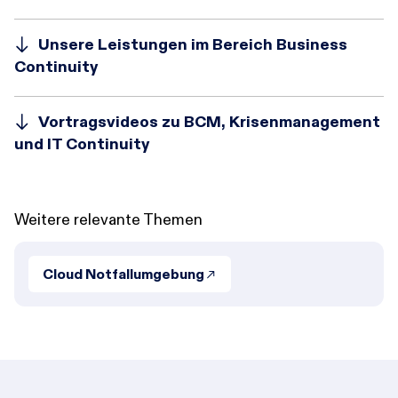
Unsere Leistungen im Bereich Business
Continuity
Vortragsvideos zu BCM, Krisenmanagement
und IT Continuity
Weitere relevante Themen
Cloud Notfallumgebung