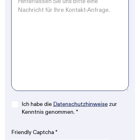
Ich habe die
Datenschutzhinweise
zur
Kenntnis genommen.
*
Friendly Captcha
*