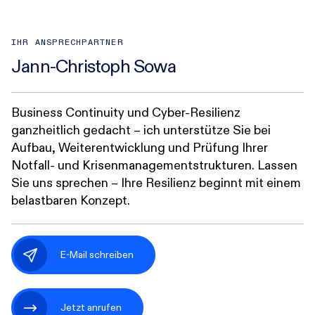
IHR ANSPRECHPARTNER
Jann-Christoph Sowa
Business Continuity und Cyber-Resilienz
ganzheitlich gedacht – ich unterstütze Sie bei
Aufbau, Weiterentwicklung und Prüfung Ihrer
Notfall- und Krisenmanagementstrukturen. Lassen
Sie uns sprechen – Ihre Resilienz beginnt mit einem
belastbaren Konzept.
E-Mail schreiben
Jetzt anrufen