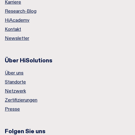
Karriere
Research-Blog
HiAcademy
Kontakt
Newsletter
Über HiSolutions
Über uns
Standorte
Netzwerk
Zertifizierungen
Presse
Folgen Sie uns