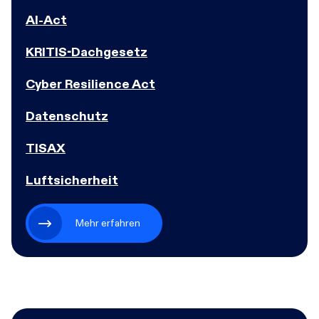
Al-Act
KRITIS-Dachgesetz
Cyber Resilience Act
Datenschutz
TISAX
Luftsicherheit
Mehr erfahren