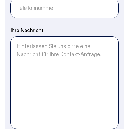
Ihre Nachricht