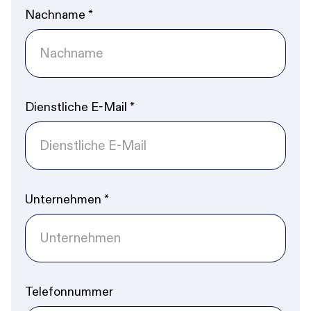
Nachname
*
Dienstliche E-Mail
*
Unternehmen
*
Telefonnummer