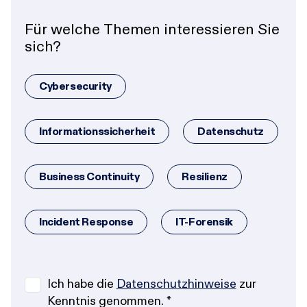
Für welche Themen interessieren Sie
sich?
Cybersecurity
Informationssicherheit
Datenschutz
Business Continuity
Resilienz
Incident Response
IT-Forensik
Ich habe die
Datenschutzhinweise
zur
Kenntnis genommen.
*