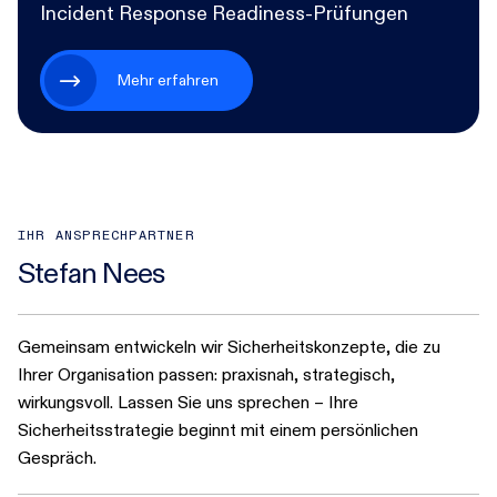
Incident Response Readiness-Prüfungen
Mehr erfahren
IHR ANSPRECHPARTNER
Stefan Nees
Gemeinsam entwickeln wir Sicherheitskonzepte, die zu
Ihrer Organisation passen: praxisnah, strategisch,
wirkungsvoll. Lassen Sie uns sprechen – Ihre
Sicherheitsstrategie beginnt mit einem persönlichen
Gespräch.