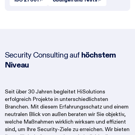
Security Consulting auf
höchstem
Niveau
Seit über 30 Jahren begleitet HiSolutions
erfolgreich Projekte in unterschiedlichsten
Branchen. Mit diesem Erfahrungsschatz und einem
neutralen Blick von außen beraten wir Sie objektiv,
welche Maßnahmen wirklich wirksam und effizient
sind, um Ihre Security-Ziele zu erreichen. Wir bieten