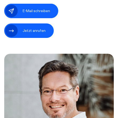
E-Mail schreiben
Jetzt anrufen