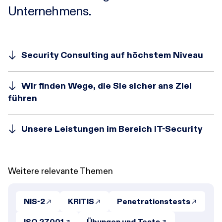
Unternehmens.
Security Consulting auf höchstem Niveau
Wir finden Wege, die Sie sicher ans Ziel
führen
Unsere Leistungen im Bereich IT-Security
Weitere relevante Themen
NIS-2
KRITIS
Penetrationstests
ISO 27001
Übungen und Tests