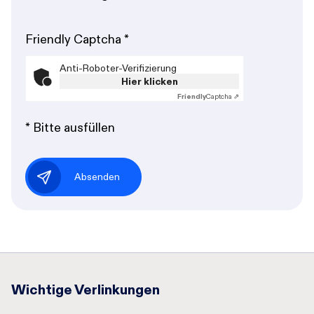
Friendly Captcha
*
Anti-Roboter-Verifizierung
Hier klicken
Friendly
Captcha ⇗
* Bitte ausfüllen
Absenden
Wichtige Verlinkungen