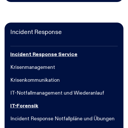
Incident Response
Incident Response Service
Krisenmanagement
Krisenkommunikation
IT-Notfallmanagement und Wiederanlauf
IT-Forensik
Incident Response Notfallpläne und Übungen