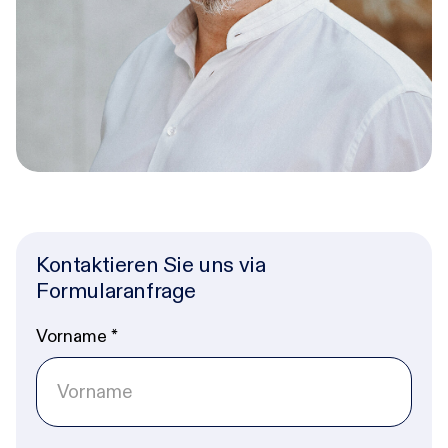
Kontaktieren Sie uns via
Formularanfrage
Vorname
*