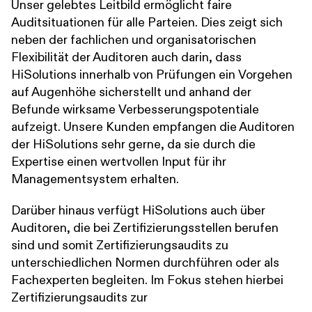
Unser gelebtes Leitbild ermöglicht faire
Auditsituationen für alle Parteien. Dies zeigt sich
neben der fachlichen und organisatorischen
Flexibilität der Auditoren auch darin, dass
HiSolutions innerhalb von Prüfungen ein Vorgehen
auf Augenhöhe sicherstellt und anhand der
Befunde wirksame Verbesserungspotentiale
aufzeigt. Unsere Kunden empfangen die Auditoren
der HiSolutions sehr gerne, da sie durch die
Expertise einen wertvollen Input für ihr
Managementsystem erhalten.
Darüber hinaus verfügt HiSolutions auch über
Auditoren, die bei Zertifizierungsstellen berufen
sind und somit Zertifizierungsaudits zu
unterschiedlichen Normen durchführen oder als
Fachexperten begleiten. Im Fokus stehen hierbei
Zertifizierungsaudits zur