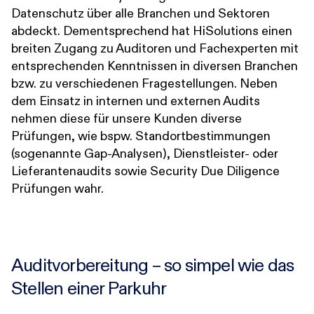
Datenschutz über alle Branchen und Sektoren
abdeckt. Dementsprechend hat HiSolutions einen
breiten Zugang zu Auditoren und Fachexperten mit
entsprechenden Kenntnissen in diversen Branchen
bzw. zu verschiedenen Fragestellungen. Neben
dem Einsatz in internen und externen Audits
nehmen diese für unsere Kunden diverse
Prüfungen, wie bspw. Standortbestimmungen
(sogenannte Gap-Analysen), Dienstleister- oder
Lieferantenaudits sowie Security Due Diligence
Prüfungen wahr.
Auditvorbereitung – so simpel wie das
Stellen einer Parkuhr