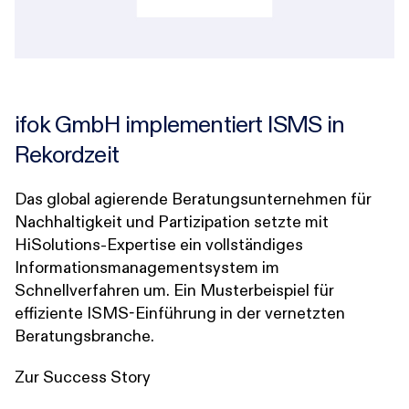
ifok GmbH implementiert ISMS in
Rekordzeit
Das global agierende Beratungsunternehmen für
Nachhaltigkeit und Partizipation setzte mit
HiSolutions-Expertise ein vollständiges
Informationsmanagementsystem im
Schnellverfahren um. Ein Musterbeispiel für
effiziente ISMS-Einführung in der vernetzten
Beratungsbranche.
Zur Success Story