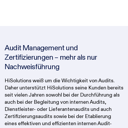
Audit Management und
Zertifizierungen – mehr als nur
Nachweis­führung
HiSolutions weiß um die Wichtigkeit von Audits.
Daher unterstützt HiSolutions seine Kunden bereits
seit vielen Jahren sowohl bei der Durchführung als
auch bei der Begleitung von internen Audits,
Dienstleister- oder Lieferantenaudits und auch
Zertifizierungsaudits sowie bei der Etablierung
eines effektiven und effizienten internen Audit-