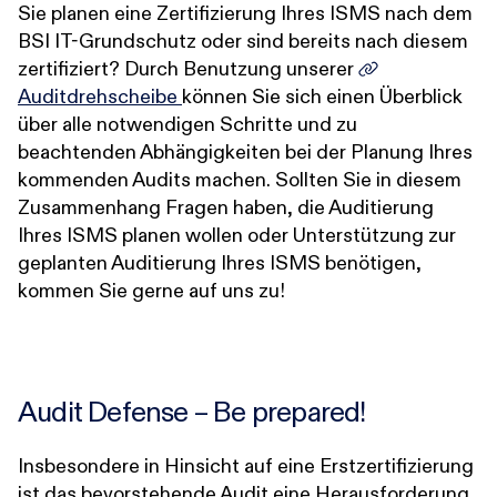
Sie planen eine Zertifizierung Ihres ISMS nach dem
BSI IT-Grundschutz oder sind bereits nach diesem
zertifiziert? Durch Benutzung unserer
Auditdrehscheibe
können Sie sich einen Überblick
über alle notwendigen Schritte und zu
beachtenden Abhängigkeiten bei der Planung Ihres
kommenden Audits machen. Sollten Sie in diesem
Zusammenhang Fragen haben, die Auditierung
Ihres ISMS planen wollen oder Unterstützung zur
geplanten Auditierung Ihres ISMS benötigen,
kommen Sie gerne auf uns zu!
Audit Defense – Be prepared!
Insbesondere in Hinsicht auf eine Erstzertifizierung
ist das bevorstehende Audit eine Herausforderung