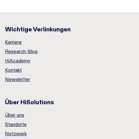
Wichtige Verlinkungen
Karriere
Research-Blog
HiAcademy
Kontakt
Newsletter
Über HiSolutions
Über uns
Standorte
Netzwerk