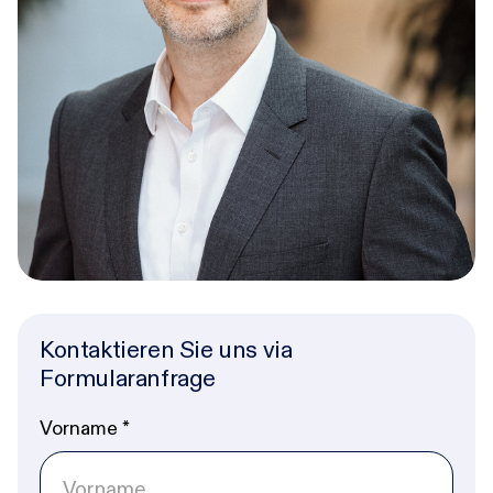
Kontaktieren Sie uns via
Formularanfrage
Vorname
*