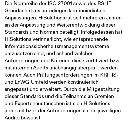
Die Normreihe der ISO 27001 sowie des BSI IT-
Grundschutzes unterliegen kontinuierlichen
Anpassungen. HiSolutions ist seit mehreren Jahren
an der Anpassung und Weiterentwicklung dieser
Standards und Normen beteiligt. Infolgedessen hat
HiSolutions verinnerlicht, wie entsprechende
Informationssicherheitsmanagementsysteme
umzusetzen sind, und anhand welcher
Anforderungen und Kriterien diese zertifiziert bzw.
mit internen Audits unabhängig überprüft werden
können. Auch Prüfungsanforderungen im KRITIS-
und EnWG-Umfeld werden kontinuierlich
angepasst und erweitert. Durch die Mitgestaltung
dieser Standards und die Teilnahme an Gremien
und Expertenaustauschen ist sich HiSolutions
jederzeit bzgl. der Anforderungen an die jeweiligen
Audits bewusst.