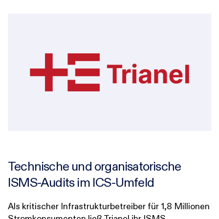
Technische und organisatorische
ISMS-Audits im ICS-Umfeld
Als kritischer Infrastrukturbetreiber für 1,8 Millionen
Stromkonsumenten ließ Trianel ihr ISMS