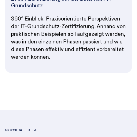
Grundschutz
360° Einblick: Praxisorientierte Perspektiven
der IT-Grundschutz-Zertifizierung. Anhand von
praktischen Beispielen soll aufgezeigt werden,
was in den einzelnen Phasen passiert und wie
diese Phasen effektiv und effizient vorbereitet
werden können.
KNOWHOW TO GO