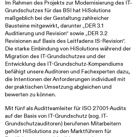
Im Rahmen des Projekts zur Modernisierung des IT-
Grundschutzes für das BSI hat HiSolutions
maßgeblich bei der Gestaltung zahlreicher
Bausteine mitgewirkt, darunter „DER 3.1
Auditierung und Revision“ sowie „DER 3.2
Revisionen auf Basis des Leitfadens IS-Revision“.
Die starke Einbindung von HiSolutions während der
Migration des IT-Grundschutzes und der
Entwicklung des IT-Grundschutz-Kompendiums
befähigt unsere Auditoren und Fachexperten dazu,
die Intentionen der Anforderungen individuell mit
der praktischen Umsetzung abgleichen und
bewerten zu können.
Mit fünf als Auditteamleiter für ISO 27001-Audits
auf der Basis von IT-Grundschutz (sog. IT-
Grundschutzauditoren) berufenen Mitarbeitern
gehört HiSolutions zu den Marktführern für