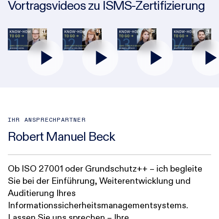
Vortragsvideos zu ISMS-Zertifizierung
IHR ANSPRECHPARTNER
Robert Manuel Beck
Ob ISO 27001 oder Grundschutz++ – ich begleite
Sie bei der Einführung, Weiterentwicklung und
Auditierung Ihres
Informationssicherheitsmanagementsystems.
Lassen Sie uns sprechen – Ihre