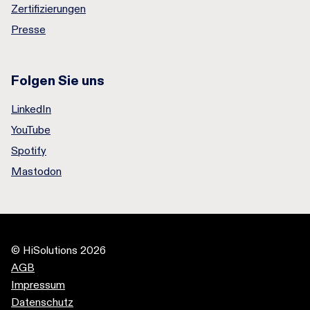
Zertifizierungen
Presse
Folgen Sie uns
LinkedIn
YouTube
Spotify
Mastodon
© HiSolutions 2026
AGB
Impressum
Datenschutz