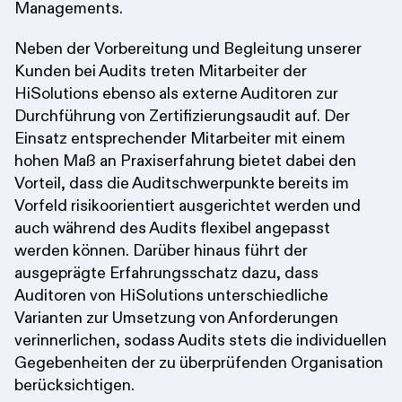
Managements.
Neben der Vorbereitung und Begleitung unserer
Kunden bei Audits treten Mitarbeiter der
HiSolutions ebenso als externe Auditoren zur
Durchführung von Zertifizierungsaudit auf. Der
Einsatz entsprechender Mitarbeiter mit einem
hohen Maß an Praxiserfahrung bietet dabei den
Vorteil, dass die Auditschwerpunkte bereits im
Vorfeld risikoorientiert ausgerichtet werden und
auch während des Audits flexibel angepasst
werden können. Darüber hinaus führt der
ausgeprägte Erfahrungsschatz dazu, dass
Auditoren von HiSolutions unterschiedliche
Varianten zur Umsetzung von Anforderungen
verinnerlichen, sodass Audits stets die individuellen
Gegebenheiten der zu überprüfenden Organisation
berücksichtigen.