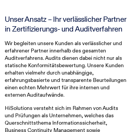
Unser Ansatz – Ihr verlässlicher Partner
in Zertifizierungs- und Auditverfahren
Wir begleiten unsere Kunden als verlässlicher und
erfahrener Partner innerhalb des gesamten
Auditverfahrens. Audits dienen dabei nicht nur als
statische Konformitätsbewertung. Unsere Kunden
erhalten vielmehr durch unabhängige,
erfahrungsbasierte und transparente Beurteilungen
einen echten Mehrwert für ihre internen und
externen Auditaufwände.
HiSolutions versteht sich im Rahmen von Audits
und Prüfungen als Unternehmen, welches das
Querschnittsthema Informationssicherheit,
Business Continuity Management sowie