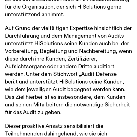
für die Organisation, der sich HiSolutions gerne
unterstützend annimmt.
Auf Grund der vielfältigen Expertise hinsichtlich der
Durchführung und dem Management von Audits
unterstützt HiSolutions seine Kunden auch bei der
Vorbereitung, Begleitung und Nachbereitung, wenn
diese durch ihre Kunden, Zertifizierer,
Aufsichtsorgane oder andere Dritte auditiert
werden. Unter dem Stichwort „Audit Defense“
berät und unterstützt HiSolutions seine Kunden,
wie dem jeweiligen Audit begegnet werden kann.
Das Ziel hierbei ist es insbesondere, dem Kunden
und seinen Mitarbeitern die notwendige Sicherheit
für das Audit zu geben.
Dieser proaktive Ansatz sensibilisiert die
Teilnehmenden dahingehend, wie sie sich