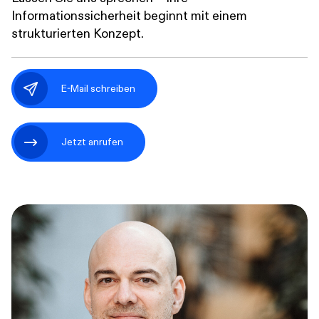
Informationssicherheit beginnt mit einem
strukturierten Konzept.
E-Mail schreiben
Jetzt anrufen