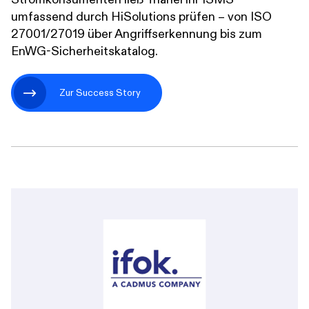
umfassend durch HiSolutions prüfen – von ISO
27001/27019 über Angriffserkennung bis zum
EnWG-Sicherheitskatalog.
Zur Success Story