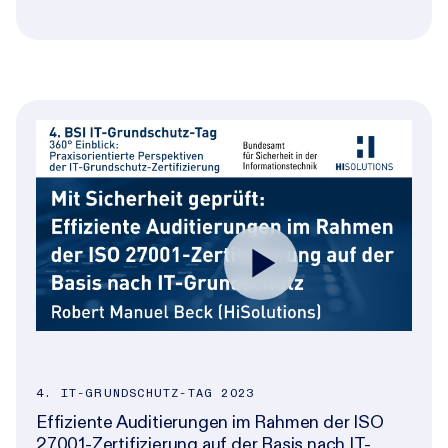
4. IT-GRUNDSCHUTZ-TAG 2023
Effiziente Auditierungen im Rahmen der ISO
27001-Zertifizierung auf der Basis nach IT-