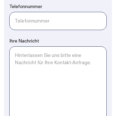
Telefonnummer
Ihre Nachricht