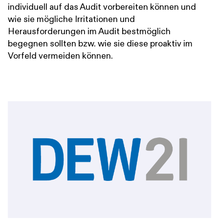
individuell auf das Audit vorbereiten können und
wie sie mögliche Irritationen und
Herausforderungen im Audit bestmöglich
begegnen sollten bzw. wie sie diese proaktiv im
Vorfeld vermeiden können.