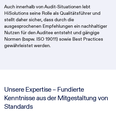
Auch innerhalb von Audit-Situationen lebt
HiSolutions seine Rolle als Qualitätsführer und
stellt daher sicher, dass durch die
ausgesprochenen Empfehlungen ein nachhaltiger
Nutzen für den Auditee entsteht und gängige
Normen (bspw. ISO 19011) sowie Best Practices
gewährleistet werden.
Unsere Expertise – Fundierte
Kenntnisse aus der Mitgestaltung von
Standards