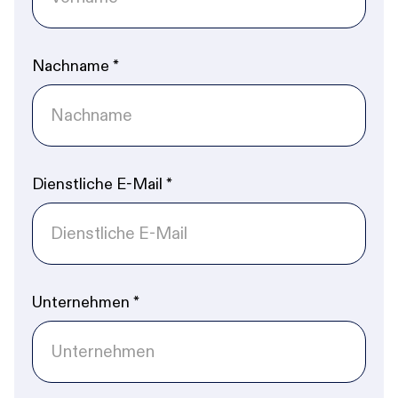
Nachname
*
Dienstliche E-Mail
*
Unternehmen
*