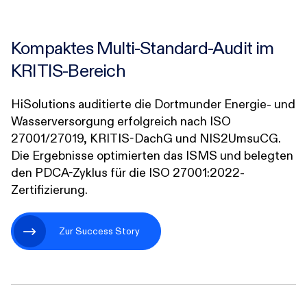
Kompaktes Multi-Standard-Audit im
KRITIS-Bereich
HiSolutions auditierte die Dortmunder Energie- und
Wasserversorgung erfolgreich nach ISO
27001/27019, KRITIS-DachG und NIS2UmsuCG.
Die Ergebnisse optimierten das ISMS und belegten
den PDCA-Zyklus für die ISO 27001:2022-
Zertifizierung.
Zur Success Story