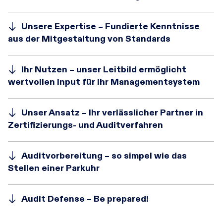
Unsere Expertise – Fundierte Kenntnisse
aus der Mitgestaltung von Standards
Ihr Nutzen – unser Leitbild ermöglicht
wertvollen Input für Ihr Managementsystem
Unser Ansatz – Ihr verlässlicher Partner in
Zertifizierungs- und Auditverfahren
Auditvorbereitung – so simpel wie das
Stellen einer Parkuhr
Audit Defense – Be prepared!