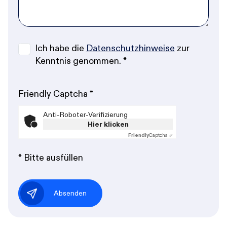
Ich habe die
Datenschutzhinweise
zur
Kenntnis genommen.
*
Friendly Captcha
*
Anti-Roboter-Verifizierung
Hier klicken
Friendly
Captcha ⇗
* Bitte ausfüllen
Absenden