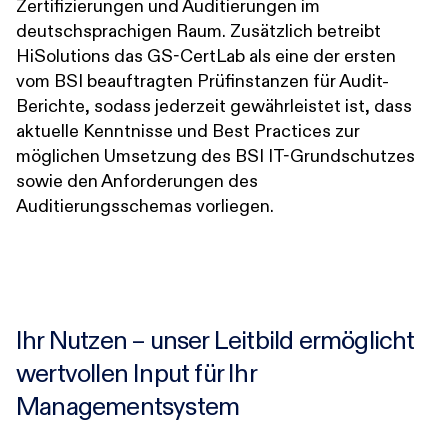
Zertifizierungen und Auditierungen im
deutschsprachigen Raum. Zusätzlich betreibt
HiSolutions das GS-CertLab als eine der ersten
vom BSI beauftragten Prüfinstanzen für Audit-
Berichte, sodass jederzeit gewährleistet ist, dass
aktuelle Kenntnisse und Best Practices zur
möglichen Umsetzung des BSI IT-Grundschutzes
sowie den Anforderungen des
Auditierungsschemas vorliegen.
Ihr Nutzen – unser Leitbild ermöglicht
wertvollen Input für Ihr
Managementsystem