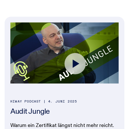
HIWAY PODCAST | 4. JUNI 2025
Audit Jungle
Warum ein Zertifikat längst nicht mehr reicht.