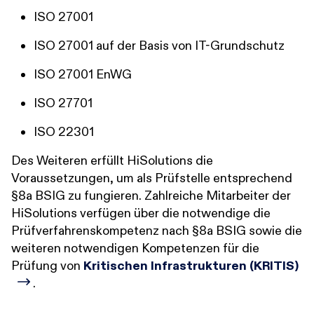
ISO 27001
ISO 27001 auf der Basis von IT-Grundschutz
ISO 27001 EnWG
ISO 27701
ISO 22301
Des Weiteren erfüllt HiSolutions die
Voraussetzungen, um als Prüfstelle entsprechend
§8a BSIG zu fungieren. Zahlreiche Mitarbeiter der
HiSolutions verfügen über die notwendige die
Prüfverfahrenskompetenz nach §8a BSIG sowie die
weiteren notwendigen Kompetenzen für die
Prüfung von
Kritischen Infrastrukturen (KRITIS)
.