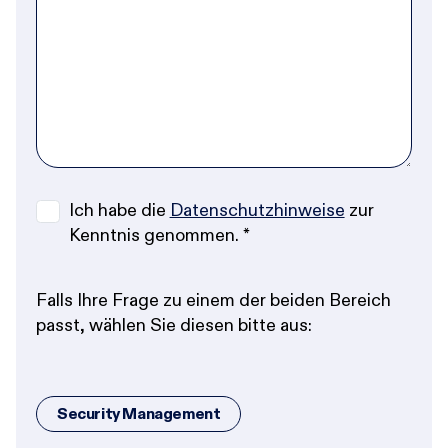
Ich habe die
Datenschutzhinweise
zur
Kenntnis genommen.
*
Falls Ihre Frage zu einem der beiden Bereich
passt, wählen Sie diesen bitte aus:
Security Management