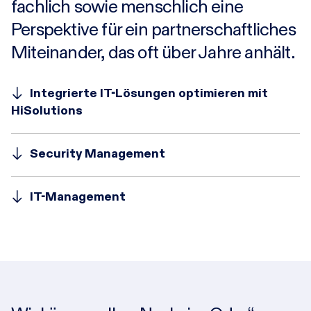
fachlich sowie menschlich eine
Perspektive für ein partnerschaftliches
Miteinander, das oft über Jahre anhält.
Integrierte IT-Lösungen optimieren mit
HiSolutions
Security Management
IT-Management