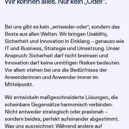
Wir können alles. Nur kein „Oder“.
Bei uns gibt es kein „entweder-oder“, sondern das
Beste aus allen Welten. Wir bringen Usability,
Sicherheit und Innovation in Einklang – genauso wie
IT und Business, Strategie und Umsetzung. Unser
Anspruch: Sicherheit darf nicht bremsen und
Innovation darf keine unnötigen Risiken bedeuten.
Vor allem stehen bei uns die Bedürfnisse der
Anwenderinnen und Anwender immer im
Mittelpunkt.
Wir entwickeln maßgeschneiderte Lösungen, die
scheinbare Gegensätze harmonisch verbinden.
Nicht entweder strategisch oder praxisnah –
sondern beides, perfekt aufeinander abgestimmt.
Was uns auszeichnet: Während andere auf