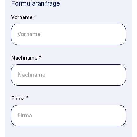
Formularanfrage
Vorname
*
Nachname
*
Firma
*