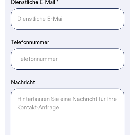
Dienstliche E-Mail
*
Telefonnummer
Nachricht