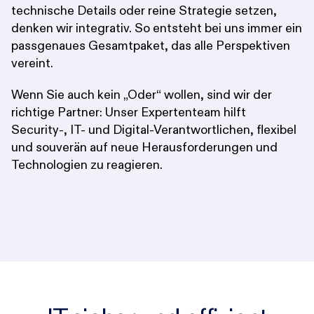
technische Details oder reine Strategie setzen,
denken wir integrativ. So entsteht bei uns immer ein
passgenaues Gesamtpaket, das alle Perspektiven
vereint.
Wenn Sie auch kein „Oder“ wollen, sind wir der
richtige Partner: Unser Expertenteam hilft
Security-, IT- und Digital-Verantwortlichen, flexibel
und souverän auf neue Herausforderungen und
Technologien zu reagieren.