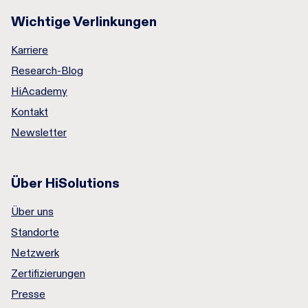
Wichtige Verlinkungen
Karriere
Research-Blog
HiAcademy
Kontakt
Newsletter
Über HiSolutions
Über uns
Standorte
Netzwerk
Zertifizierungen
Presse