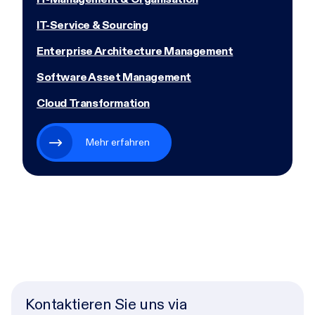
IT-Service & Sourcing
Enterprise Architecture Management
Software Asset Management
Cloud Transformation
Mehr erfahren
Kontaktieren Sie uns via