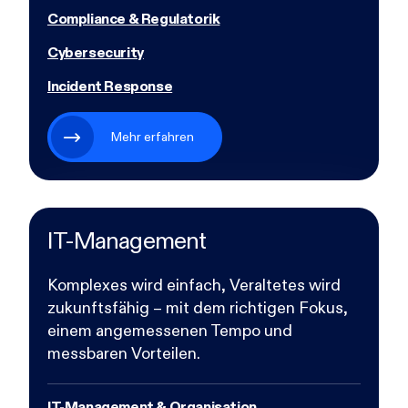
Compliance & Regulatorik
Cybersecurity
Incident Response
Mehr erfahren
IT-Management
Komplexes wird einfach, Veraltetes wird
zukunftsfähig – mit dem richtigen Fokus,
einem angemessenen Tempo und
messbaren Vorteilen.
IT-Management & Organisation