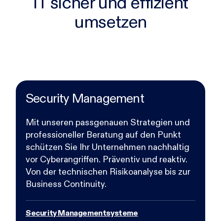
IT sicher und effizient
umsetzen
Security Management
Mit unseren passgenauen Strategien und
professioneller Beratung auf den Punkt
schützen Sie Ihr Unternehmen nachhaltig
vor Cyberangriffen. Präventiv und reaktiv.
Von der technischen Risikoanalyse bis zur
Business Continuity.
Security Managementsysteme