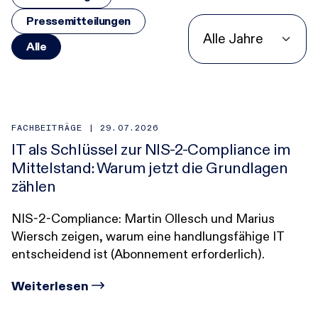
Pressemitteilungen
Alle
FACHBEITRÄGE |
29.07.2026
IT als Schlüssel zur NIS-2-Compliance im
Mittelstand: Warum jetzt die Grundlagen
zählen
NIS-2-Compliance: Martin Ollesch und Marius
Wiersch zeigen, warum eine handlungsfähige IT
entscheidend ist (Abonnement erforderlich).
Weiterlesen