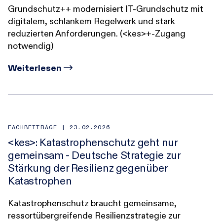
Grundschutz++ modernisiert IT‑Grundschutz mit
digitalem, schlankem Regelwerk und stark
reduzierten Anforderungen. (<kes>+-Zugang
notwendig)
Weiterlesen
FACHBEITRÄGE |
23.02.2026
<kes>: Katastrophenschutz geht nur
gemeinsam - Deutsche Strategie zur
Stärkung der Resilienz gegenüber
Katastrophen
Katastrophenschutz braucht gemeinsame,
ressortübergreifende Resilienzstrategie zur