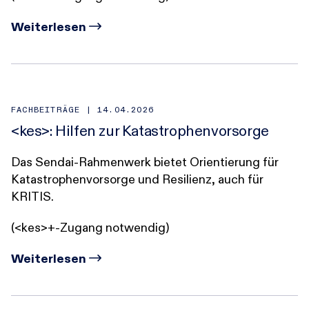
Weiterlesen
FACHBEITRÄGE |
14.04.2026
<kes>: Hilfen zur Katastrophenvorsorge
Das Sendai‑Rahmenwerk bietet Orientierung für
Katastrophenvorsorge und Resilienz, auch für
KRITIS.
(<kes>+-Zugang notwendig)
Weiterlesen