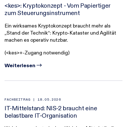
<kes>: Kryptokonzept - Vom Papiertiger
zum Steuerungsinstrument
Ein wirksames Kryptokonzept braucht mehr als
„Stand der Technik“: Krypto-Kataster und Agilität
machen es operativ nutzbar.
(<kes>+-Zugang notwendig)
Weiterlesen
FACHBEITRAG |
18.05.2026
IT-Mittelstand: NIS-2 braucht eine
belastbare IT-Organisation