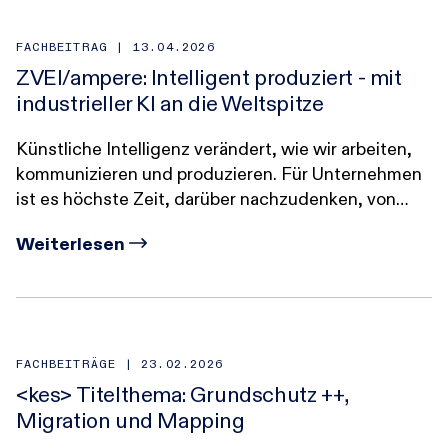
FACHBEITRAG |
13.04.2026
ZVEI/ampere: Intelligent produziert - mit
industrieller KI an die Weltspitze
Künstliche Intelligenz verändert, wie wir arbeiten,
kommunizieren und produzieren. Für Unternehmen
ist es höchste Zeit, darüber nachzudenken, von…
Weiterlesen
FACHBEITRÄGE |
23.02.2026
<kes> Titelthema: Grundschutz ++,
Migration und Mapping