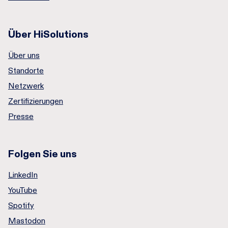
Über HiSolutions
Über uns
Standorte
Netzwerk
Zertifizierungen
Presse
Folgen Sie uns
LinkedIn
YouTube
Spotify
Mastodon