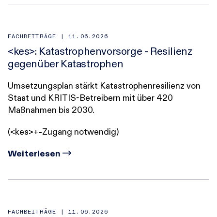
FACHBEITRÄGE |
11.06.2026
<kes>: Katastrophenvorsorge - Resilienz
gegenüber Katastrophen
Umsetzungsplan stärkt Katastrophenresilienz von
Staat und KRITIS-Betreibern mit über 420
Maßnahmen bis 2030.
(<kes>+-Zugang notwendig)
Weiterlesen
FACHBEITRÄGE |
11.06.2026