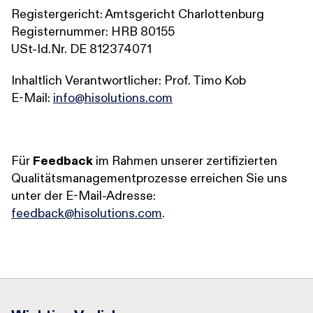
Registergericht: Amtsgericht Charlottenburg
Registernummer: HRB 80155
USt-Id.Nr. DE 812374071
Inhaltlich Verantwortlicher: Prof. Timo Kob
E-Mail:
info@hisolutions.com
Für
Feedback
im Rahmen unserer zertifizierten
Qualitätsmanagementprozesse erreichen Sie uns
unter der E-Mail-Adresse:
feedback@hisolutions.com
​​​​​​​.