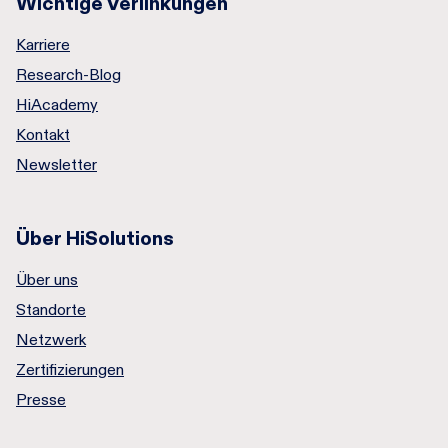
Wichtige Verlinkungen
Karriere
Research-Blog
HiAcademy
Kontakt
Newsletter
Über HiSolutions
Über uns
Standorte
Netzwerk
Zertifizierungen
Presse