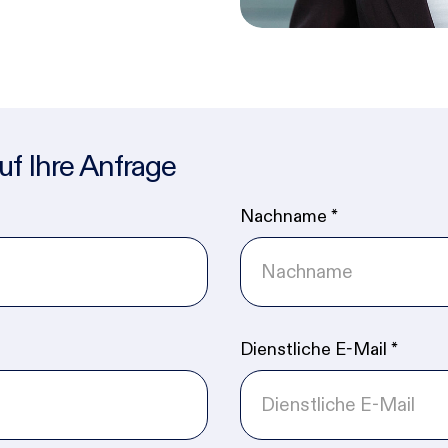
uf Ihre Anfrage
Nachname
*
Dienstliche E-Mail
*