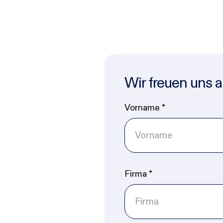
Wir freuen uns a
Vorname
*
Firma
*