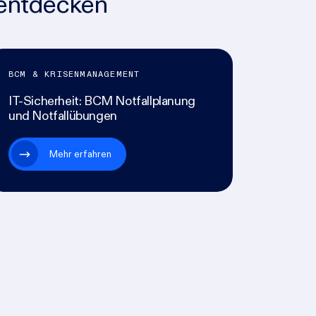
entdecken
BCM & KRISENMANAGEMENT
IT-Sicherheit: BCM Notfallplanung
und Notfallübungen
Mehr erfahren