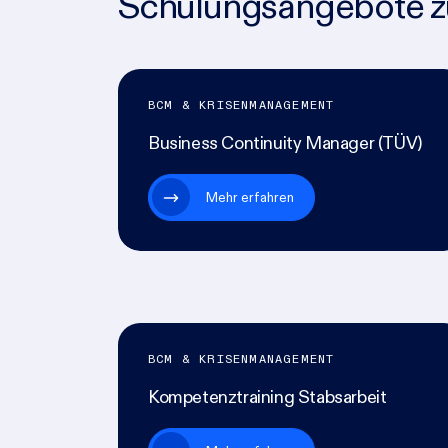
Schulungsangebote 
BCM & KRISENMANAGEMENT
Business Continuity Manager (TÜV)
Mehr erfahren
BCM & KRISENMANAGEMENT
Kompetenztraining Stabsarbeit