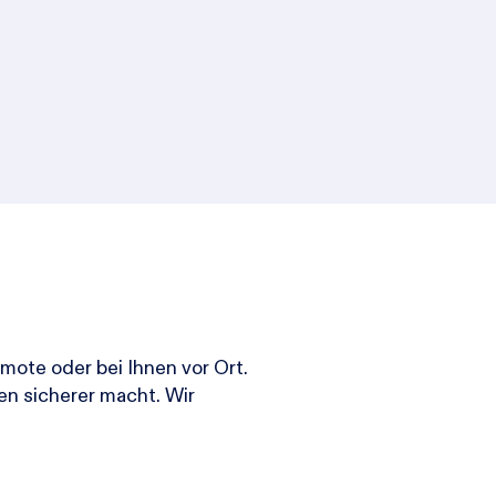
mote oder bei Ihnen vor Ort.
n sicherer macht. Wir