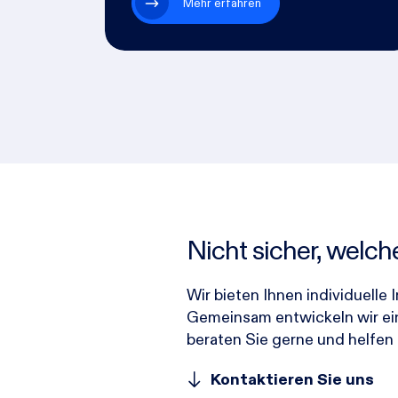
Mehr erfahren
Nicht sicher, welc
Wir bieten Ihnen individuelle
Gemeinsam entwickeln wir ei
beraten Sie gerne und helfen 
Kontaktieren Sie uns