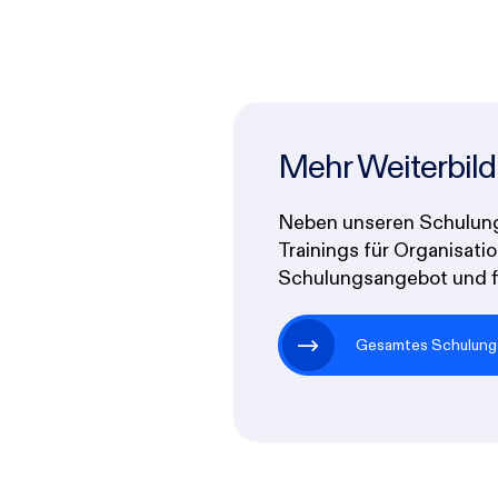
Mehr Weiterbil
Neben unseren Schulung
Trainings für Organisat
Schulungsangebot und fi
Gesamtes Schulung