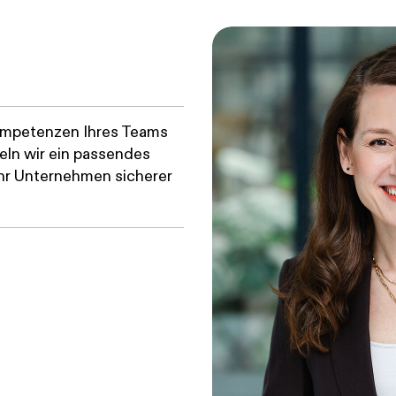
Kompetenzen Ihres Teams
ln wir ein passendes
Ihr Unternehmen sicherer