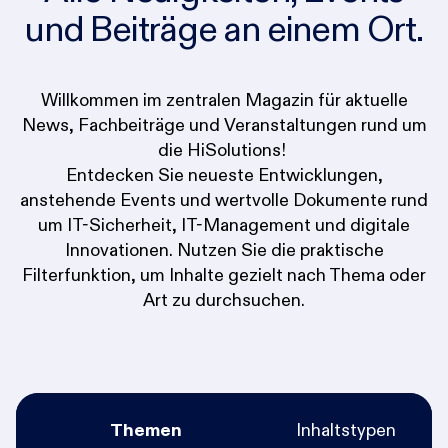
und Beiträge an einem Ort.
Willkommen im zentralen Magazin für aktuelle
News, Fachbeiträge und Veranstaltungen rund um
die HiSolutions!
Entdecken Sie neueste Entwicklungen,
anstehende Events und wertvolle Dokumente rund
um IT-Sicherheit, IT-Management und digitale
Innovationen. Nutzen Sie die praktische
Filterfunktion, um Inhalte gezielt nach Thema oder
Art zu durchsuchen.
Themen
Inhaltstypen