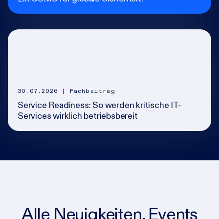
30.07.2026
| Fachbeitrag
Service Readiness: So werden kritische IT-
Services wirklich betriebsbereit
Alle Neuigkeiten, Events