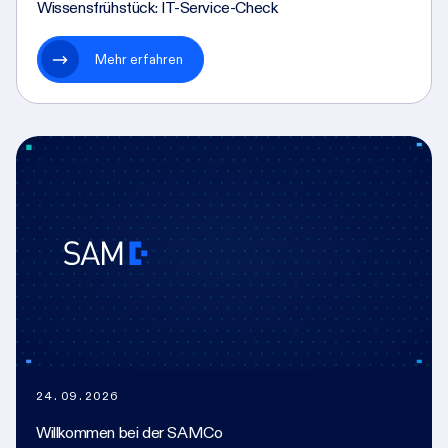
Wissensfrühstück: IT-Service-Check
Mehr erfahren
24.09.2026
Willkommen bei der SAMCo