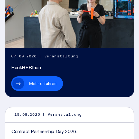
07.09.2026
| Veranstaltung
HackHERthon
Mehr erfahren
18.08.2026
| Veranstaltung
Contract Partnership Day 2026.