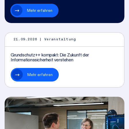
Mehr erfahren
21.09.2026
| Veranstaltung
Grundschutz++ kompakt: Die Zukunft der
Informationssicherheit verstehen
Mehr erfahren