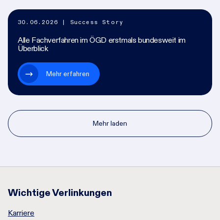
30.06.2026
| Success Story
Alle Fachverfahren im ÖGD erstmals bundesweit im
Überblick
Mehr erfahren
Mehr laden
Wichtige Verlinkungen
Karriere