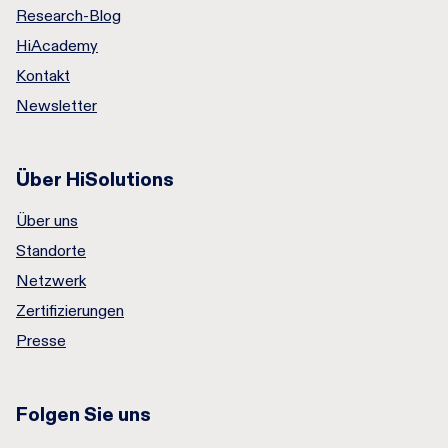
Research-Blog
HiAcademy
Kontakt
Newsletter
Über HiSolutions
Über uns
Standorte
Netzwerk
Zertifizierungen
Presse
Folgen Sie uns