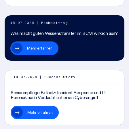
15.07.2026
| Fachbeitrag
Was macht guten Wissenstransfer im BCM wirklich aus?
Mehr erfahren
14.07.2026
| Success Story
Seniorenpflege Birkholz: Incident Response und IT-
Forensik nach Verdacht auf einen Cyberangriff
Mehr erfahren