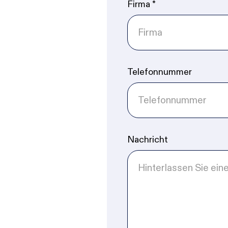
Firma
*
Telefonnummer
Nachricht