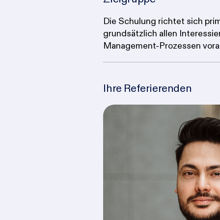
Die Schulung richtet sich prim
grundsätzlich allen Interessi
Management-Prozessen vora
Ihre Referierenden