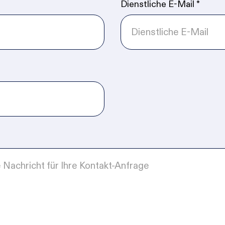
Dienstliche E-Mail
*