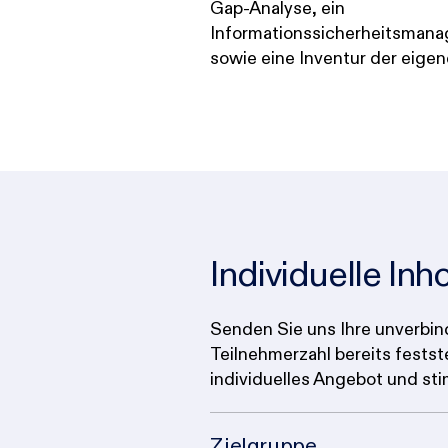
Gap-Analyse, ein
Informationssicherheitsman
sowie eine Inventur der eigen
Individuelle In
Senden Sie uns Ihre unverbin
Teilnehmerzahl bereits festst
individuelles Angebot und st
Zielgruppe