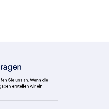
fragen
fen Sie uns an. Wenn die
aben erstellen wir ein