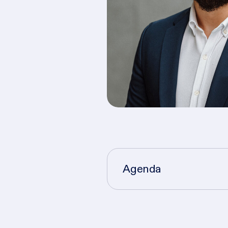
Agenda