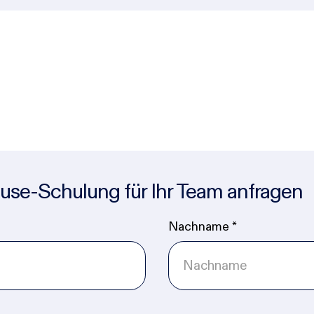
ouse-Schulung für Ihr Team anfragen
Nachname
*