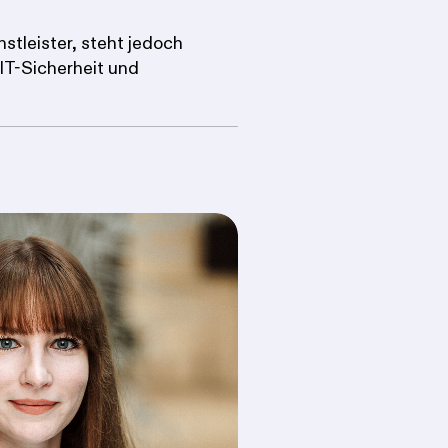
nstleister, steht jedoch
 IT-Sicherheit und