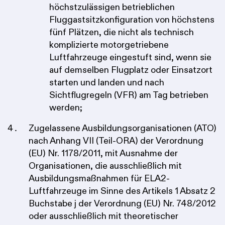
höchstzulässigen betrieblichen
Fluggastsitzkonfiguration von höchstens
fünf Plätzen, die nicht als technisch
komplizierte motorgetriebene
Luftfahrzeuge eingestuft sind, wenn sie
auf demselben Flugplatz oder Einsatzort
starten und landen und nach
Sichtflugregeln (VFR) am Tag betrieben
werden;
Zugelassene Ausbildungsorganisationen (ATO)
nach Anhang VII (Teil-ORA) der Verordnung
(EU) Nr. 1178/2011, mit Ausnahme der
Organisationen, die ausschließlich mit
Ausbildungsmaßnahmen für ELA2-
Luftfahrzeuge im Sinne des Artikels 1 Absatz 2
Buchstabe j der Verordnung (EU) Nr. 748/2012
oder ausschließlich mit theoretischer