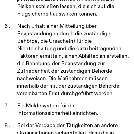
Risiken schließen lassen, die sich auf die
Flugsicherheit auswirken können.
Nach Erhalt einer Mitteilung über
Beanstandungen durch die zuständige
Behörde, die Ursache(n) für die
Nichteinhaltung und die dazu beitragenden
Faktoren ermitteln, einen Abhilfeplan erstellen,
die Behebung der Beanstandung zur
Zufriedenheit der zuständigen Behörde
nachweisen. Die Maßnahmen müssen
innerhalb der mit der zuständigen Behörde
vereinbarten Frist durchgeführt werden
Ein Meldesystem für die
Informationssicherheit einrichten.
Bei der Vergabe der Tätigkeiten an andere
Organisationen sicherstellen, dass die in