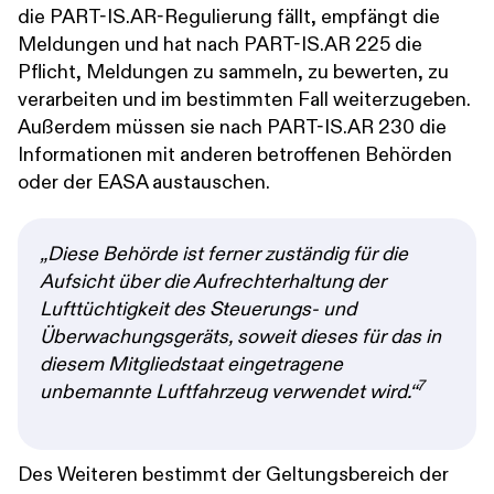
die PART-IS.AR-Regulierung fällt, empfängt die
Meldungen und hat nach PART-IS.AR 225 die
Pflicht, Meldungen zu sammeln, zu bewerten, zu
verarbeiten und im bestimmten Fall weiterzugeben.
Außerdem müssen sie nach PART-IS.AR 230 die
Informationen mit anderen betroffenen Behörden
oder der EASA austauschen.
„Diese Behörde ist ferner zuständig für die
Aufsicht über die Aufrechterhaltung der
Lufttüchtigkeit des Steuerungs- und
Überwachungsgeräts, soweit dieses für das in
diesem Mitgliedstaat eingetragene
7
unbemannte Luftfahrzeug verwendet wird.“
Des Weiteren bestimmt der Geltungsbereich der