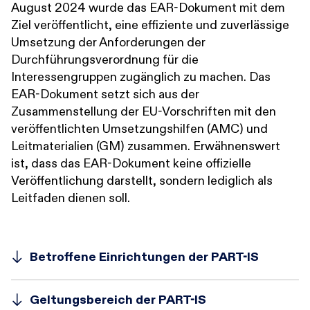
August 2024 wurde das EAR-Dokument mit dem
Ziel veröffentlicht, eine effiziente und zuverlässige
Umsetzung der Anforderungen der
Durchführungsverordnung für die
Interessengruppen zugänglich zu machen. Das
EAR-Dokument setzt sich aus der
Zusammenstellung der EU-Vorschriften mit den
veröffentlichten Umsetzungshilfen (AMC) und
Leitmaterialien (GM) zusammen. Erwähnenswert
ist, dass das EAR-Dokument keine offizielle
Veröffentlichung darstellt, sondern lediglich als
Leitfaden dienen soll.
Betroffene Einrichtungen der PART-IS
Geltungsbereich der PART-IS