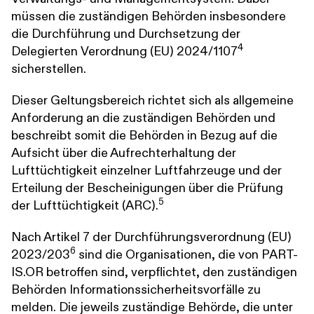
müssen die zuständigen Behörden insbesondere
die Durchführung und Durchsetzung der
4
Delegierten Verordnung (EU) 2024/1107
sicherstellen.
Dieser Geltungsbereich richtet sich als allgemeine
Anforderung an die zuständigen Behörden und
beschreibt somit die Behörden in Bezug auf die
Aufsicht über die Aufrechterhaltung der
Lufttüchtigkeit einzelner Luftfahrzeuge und der
Erteilung der Bescheinigungen über die Prüfung
5
der Lufttüchtigkeit (ARC).
Nach Artikel 7 der Durchführungsverordnung (EU)
6
2023/203
sind die Organisationen, die von PART-
IS.OR betroffen sind, verpflichtet, den zuständigen
Behörden Informationssicherheitsvorfälle zu
melden. Die jeweils zuständige Behörde, die unter