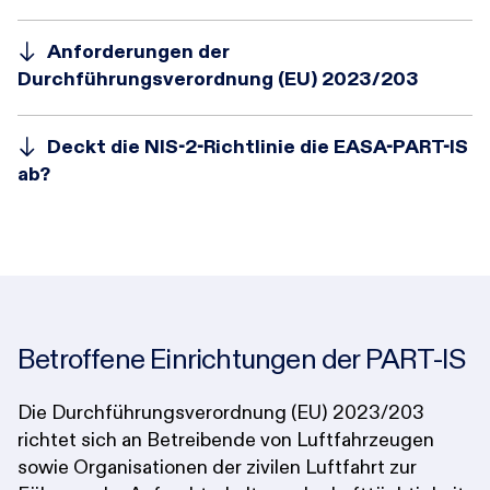
Anforderungen der
Durchführungsverordnung (EU) 2023/203
Deckt die NIS-2-Richtlinie die EASA-PART-IS
ab?
Betroffene Einrichtungen der PART-IS
Die Durchführungsverordnung (EU) 2023/203
richtet sich an Betreibende von Luftfahrzeugen
sowie Organisationen der zivilen Luftfahrt zur