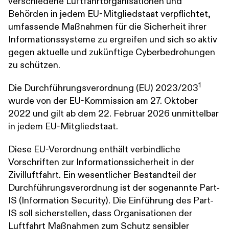
verschiedene Luftfahrtorganisationen und
Behörden in jedem EU-Mitgliedstaat verpflichtet,
umfassende Maßnahmen für die Sicherheit ihrer
Informationssysteme zu ergreifen und sich so aktiv
gegen aktuelle und zukünftige Cyberbedrohungen
zu schützen.
1
Die Durchführungsverordnung (EU) 2023/203
wurde von der EU-Kommission am 27. Oktober
2022 und gilt ab dem 22. Februar 2026 unmittelbar
in jedem EU-Mitgliedstaat.
Diese EU-Verordnung enthält verbindliche
Vorschriften zur Informationssicherheit in der
Zivilluftfahrt. Ein wesentlicher Bestandteil der
Durchführungsverordnung ist der sogenannte Part-
IS (Information Security). Die Einführung des Part-
IS soll sicherstellen, dass Organisationen der
Luftfahrt Maßnahmen zum Schutz sensibler