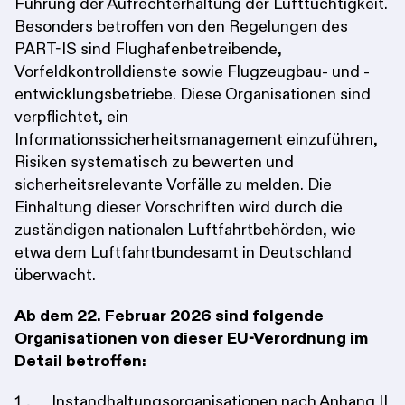
Führung der Aufrechterhaltung der Lufttüchtigkeit.
Besonders betroffen von den Regelungen des
PART-IS sind Flughafenbetreibende,
Vorfeldkontrolldienste sowie Flugzeugbau- und -
entwicklungsbetriebe. Diese Organisationen sind
verpflichtet, ein
Informationssicherheitsmanagement einzuführen,
Risiken systematisch zu bewerten und
sicherheitsrelevante Vorfälle zu melden. Die
Einhaltung dieser Vorschriften wird durch die
zuständigen nationalen Luftfahrtbehörden, wie
etwa dem Luftfahrtbundesamt in Deutschland
überwacht.
Ab dem 22. Februar 2026 sind folgende
Organisationen von dieser EU-Verordnung im
Detail betroffen:
Instandhaltungsorganisationen nach Anhang II