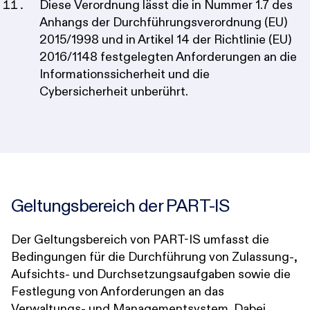
Diese Verordnung lässt die in Nummer 1.7 des
Anhangs der Durchführungsverordnung (EU)
2015/1998 und in Artikel 14 der Richtlinie (EU)
2016/1148 festgelegten Anforderungen an die
Informationssicherheit und die
Cybersicherheit unberührt.
Geltungsbereich der PART-IS
Der Geltungsbereich von PART-IS umfasst die
Bedingungen für die Durchführung von Zulassung-,
Aufsichts- und Durchsetzungsaufgaben sowie die
Festlegung von Anforderungen an das
Verwaltungs- und Managementsystem. Dabei