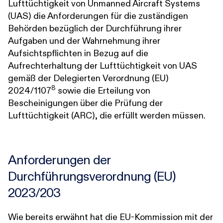
Lufttüchtigkeit von Unmanned Aircraft Systems
(UAS) die Anforderungen für die zuständigen
Behörden bezüglich der Durchführung ihrer
Aufgaben und der Wahrnehmung ihrer
Aufsichtspflichten in Bezug auf die
Aufrechterhaltung der Lufttüchtigkeit von UAS
gemäß der Delegierten Verordnung (EU)
8
2024/1107
sowie die Erteilung von
Bescheinigungen über die Prüfung der
Lufttüchtigkeit (ARC), die erfüllt werden müssen.
Anforderungen der
Durchführungsverordnung (EU)
2023/203
Wie bereits erwähnt hat die EU-Kommission mit der