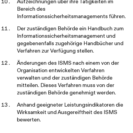
Aufzeichnungen über ihre Tätigkeiten im
Bereich des
Informationssicherheitsmanagements führen.
Der zuständigen Behörde ein Handbuch zum
Informationssicherheitsmanagement und
gegebenenfalls zugehörige Handbücher und
Verfahren zur Verfügung stellen.
Änderungen des ISMS nach einem von der
Organisation entwickelten Verfahren
verwalten und der zuständigen Behörde
mitteilen. Dieses Verfahren muss von der
zuständigen Behörde genehmigt werden.
Anhand geeigneter Leistungsindikatoren die
Wirksamkeit und Ausgereiftheit des ISMS
bewerten.