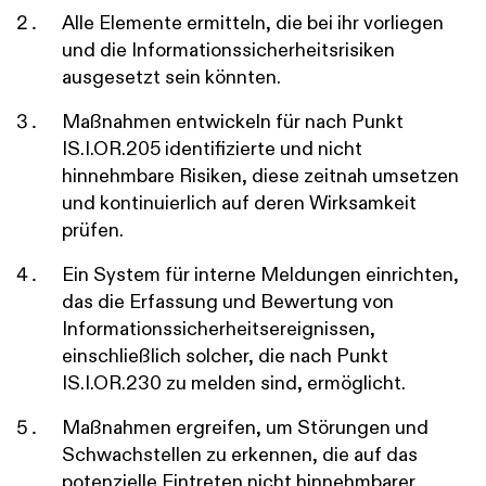
Alle Elemente ermitteln, die bei ihr vorliegen
und die Informationssicherheitsrisiken
ausgesetzt sein könnten.
Maßnahmen entwickeln für nach Punkt
IS.I.OR.205 identifizierte und nicht
hinnehmbare Risiken, diese zeitnah umsetzen
und kontinuierlich auf deren Wirksamkeit
prüfen.
Ein System für interne Meldungen einrichten,
das die Erfassung und Bewertung von
Informationssicherheitsereignissen,
einschließlich solcher, die nach Punkt
IS.I.OR.230 zu melden sind, ermöglicht.
Maßnahmen ergreifen, um Störungen und
Schwachstellen zu erkennen, die auf das
potenzielle Eintreten nicht hinnehmbarer