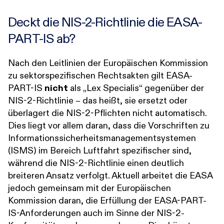
Deckt die NIS-2-Richtlinie die EASA-
PART-IS ab?
Nach den Leitlinien der Europäischen Kommission
zu sektorspezifischen Rechtsakten gilt EASA-
PART-IS
nicht
als
„
Lex Specialis
“
gegenüber der
NIS-2-Richtlinie – das heißt, sie ersetzt oder
überlagert die NIS-2-Pflichten nicht automatisch.
Dies liegt vor allem daran, dass die Vorschriften zu
Informationssicherheitsmanagementsystemen
(ISMS) im Bereich Luftfahrt spezifischer sind,
während die NIS-2-Richtlinie einen deutlich
breiteren Ansatz verfolgt. Aktuell arbeitet die EASA
jedoch gemeinsam mit der Europäischen
Kommission daran, die Erfüllung der EASA-PART-
IS-Anforderungen auch im Sinne der NIS-2-