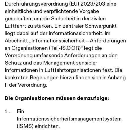
Durchführungsverordnung (EU) 2023/203 eine
einheitliche und verpflichtende Vorgabe
geschaffen, um die Sicherheit in der zivilen
Luftfahrt zu stärken. Ein zentraler Schwerpunkt
liegt dabei auf der Informationssicherheit. Im
Abschnitt „Informationssicherheit – Anforderungen
an Organisationen (Teil-IS.O.OR)“ legt die
Verordnung umfassende Anforderungen an den
Schutz und das Management sensibler
Informationen in Luftfahrtorganisationen fest. Die
konkreten Regelungen hierzu finden sich in Anhang
II der Verordnung.
Die Organisationen müssen demzufolge:
Ein
Informationssicherheitsmanagementsystem
(ISMS) einrichten.