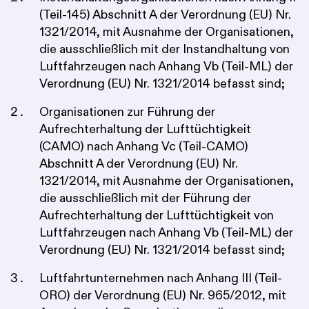
(Teil-145) Abschnitt A der Verordnung (EU) Nr.
1321/2014, mit Ausnahme der Organisationen,
die ausschließlich mit der Instandhaltung von
Luftfahrzeugen nach Anhang Vb (Teil-ML) der
Verordnung (EU) Nr. 1321/2014 befasst sind;
Organisationen zur Führung der
Aufrechterhaltung der Lufttüchtigkeit
(CAMO) nach Anhang Vc (Teil-CAMO)
Abschnitt A der Verordnung (EU) Nr.
1321/2014, mit Ausnahme der Organisationen,
die ausschließlich mit der Führung der
Aufrechterhaltung der Lufttüchtigkeit von
Luftfahrzeugen nach Anhang Vb (Teil-ML) der
Verordnung (EU) Nr. 1321/2014 befasst sind;
Luftfahrtunternehmen nach Anhang III (Teil-
ORO) der Verordnung (EU) Nr. 965/2012, mit