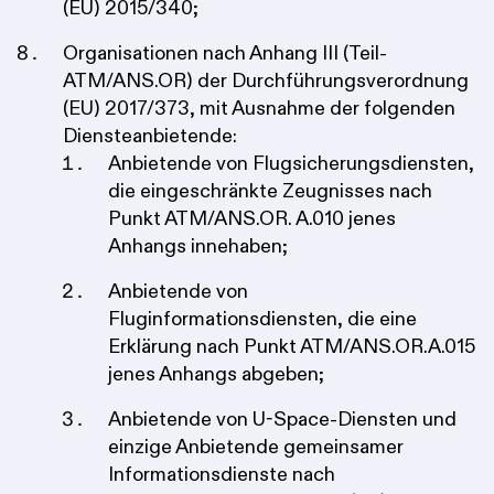
(EU) 2015/340;
Organisationen nach Anhang III (Teil-
ATM/ANS.OR) der Durchführungsverordnung
(EU) 2017/373, mit Ausnahme der folgenden
Diensteanbietende:
Anbietende von Flugsicherungsdiensten,
die eingeschränkte Zeugnisses nach
Punkt ATM/ANS.OR. A.010 jenes
Anhangs innehaben;
Anbietende von
Fluginformationsdiensten, die eine
Erklärung nach Punkt ATM/ANS.OR.A.015
jenes Anhangs abgeben;
Anbietende von U-Space-Diensten und
einzige Anbietende gemeinsamer
Informationsdienste nach