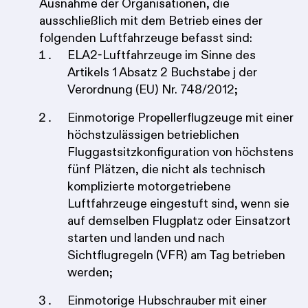
Ausnahme der Organisationen, die
ausschließlich mit dem Betrieb eines der
folgenden Luftfahrzeuge befasst sind:
ELA2-Luftfahrzeuge im Sinne des
Artikels 1 Absatz 2 Buchstabe j der
Verordnung (EU) Nr. 748/2012;
Einmotorige Propellerflugzeuge mit einer
höchstzulässigen betrieblichen
Fluggastsitzkonfiguration von höchstens
fünf Plätzen, die nicht als technisch
komplizierte motorgetriebene
Luftfahrzeuge eingestuft sind, wenn sie
auf demselben Flugplatz oder Einsatzort
starten und landen und nach
Sichtflugregeln (VFR) am Tag betrieben
werden;
Einmotorige Hubschrauber mit einer