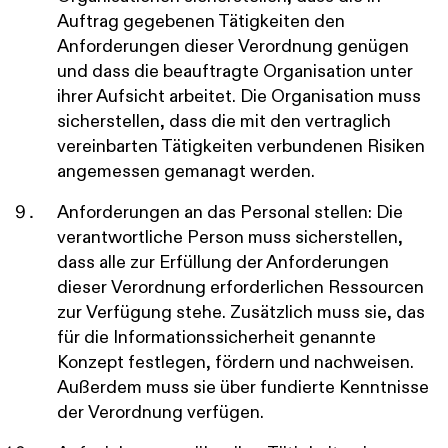
Auftrag gegebenen Tätigkeiten den
Anforderungen dieser Verordnung genügen
und dass die beauftragte Organisation unter
ihrer Aufsicht arbeitet. Die Organisation muss
sicherstellen, dass die mit den vertraglich
vereinbarten Tätigkeiten verbundenen Risiken
angemessen gemanagt werden.
Anforderungen an das Personal stellen: Die
verantwortliche Person muss sicherstellen,
dass alle zur Erfüllung der Anforderungen
dieser Verordnung erforderlichen Ressourcen
zur Verfügung stehe. Zusätzlich muss sie, das
für die Informationssicherheit genannte
Konzept festlegen, fördern und nachweisen.
Außerdem muss sie über fundierte Kenntnisse
der Verordnung verfügen.