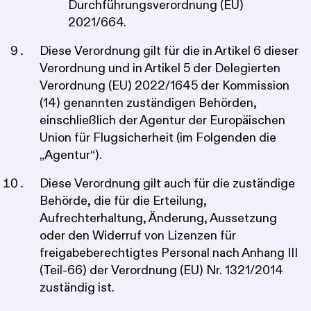
Durchführungsverordnung (EU)
2021/664.
Diese Verordnung gilt für die in Artikel 6 dieser
Verordnung und in Artikel 5 der Delegierten
Verordnung (EU) 2022/1645 der Kommission
(14) genannten zuständigen Behörden,
einschließlich der Agentur der Europäischen
Union für Flugsicherheit (im Folgenden die
„Agentur“).
Diese Verordnung gilt auch für die zuständige
Behörde, die für die Erteilung,
Aufrechterhaltung, Änderung, Aussetzung
oder den Widerruf von Lizenzen für
freigabeberechtigtes Personal nach Anhang III
(Teil-66) der Verordnung (EU) Nr. 1321/2014
zuständig ist.