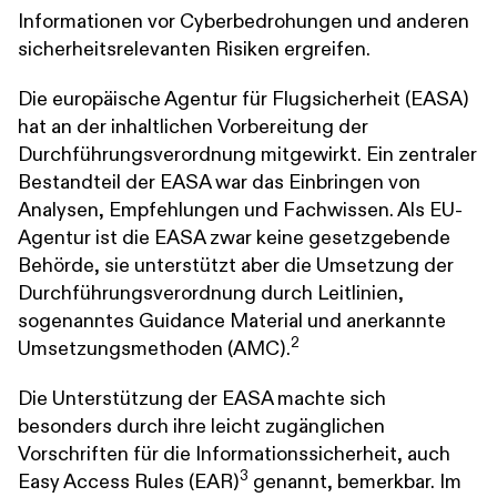
Informationen vor Cyberbedrohungen und anderen
sicherheitsrelevanten Risiken ergreifen.
Die europäische Agentur für Flugsicherheit (EASA)
hat an der inhaltlichen Vorbereitung der
Durchführungsverordnung mitgewirkt. Ein zentraler
Bestandteil der EASA war das Einbringen von
Analysen, Empfehlungen und Fachwissen. Als EU-
Agentur ist die EASA zwar keine gesetzgebende
Behörde, sie unterstützt aber die Umsetzung der
Durchführungsverordnung durch Leitlinien,
sogenanntes Guidance Material und anerkannte
2
Umsetzungsmethoden (AMC).
Die Unterstützung der EASA machte sich
besonders durch ihre leicht zugänglichen
Vorschriften für die Informationssicherheit, auch
3
Easy Access Rules (EAR)
genannt, bemerkbar. Im