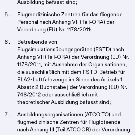
Ausbildung befasst sind;
Flugmedizinische Zentren für das fliegende
Personal nach Anhang VII (Teil-ORA) der
Verordnung (EU) Nr. 1178/2011;
Betreibende von
Flugsimulationsübungsgeräten (FSTD) nach
Anhang VII (Teil-ORA) der Verordnung (EU) Nr.
1178/2011, mit Ausnahme der Organisationen,
die ausschließlich mit dem FSTD-Betrieb für
ELA2-Luftfahrzeuge im Sinne des Artikels 1
Absatz 2 Buchstabe j der Verordnung (EU) Nr.
748/2012 oder ausschließlich mit
theoretischer Ausbildung befasst sind;
Ausbildungsorganisationen (ATCO TO) und
flugmedizinische Zentren für Fluglotsende
nach Anhang III (Teil ATCO.OR) der Verordnung