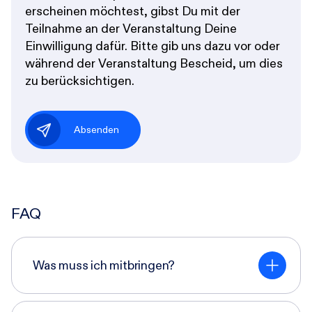
erscheinen möchtest, gibst Du mit der
Teilnahme an der Veranstaltung Deine
Einwilligung dafür. Bitte gib uns dazu vor oder
während der Veranstaltung Bescheid, um dies
zu berücksichtigen.
Absenden
FAQ
Was muss ich mitbringen?