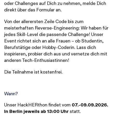
oder Challenges auf Dich zu nehmen, melde Dich
direkt über das Formular an.
Von der allerersten Zeile Code bis zum
meisterhaften Reverse-Engineering: Wir haben für
jedes Skill-Level die passende Challenge! Unser
Event richtet sich an alle Frauen – ob Studentin,
Berufstätige oder Hobby-Coderin. Lass dich
inspirieren, probier dich aus und vernetze dich mit
anderen Tech-Enthusiastinnen!
Die Teilnahme ist kostenfrei.
Wann?
Unser HackHERthon findet vom
07.-09.09.2026.
In Berlin jeweils ab 13:00 Uhr
statt.