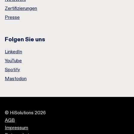
Zertifizierungen
Presse
Folgen Sie uns
LinkedIn
YouTube
Spotify
Mastodon
© HiSolutions 2026
AGB
Impressum