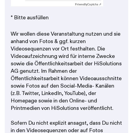
Friendly
Captcha ⇗
* Bitte ausfüllen
Wir wollen diese Veranstaltung nutzen und sie
anhand von Fotos & ggf. kurzen
Videosequenzen vor Ort festhalten. Die
Videoaufzeichnung wird für interne Zwecke
sowie die Öffentlichkeitsarbeit der HiSolutions
AG genutzt. Im Rahmen der
Öffentlichkeitsarbeit können Videoausschnitte
sowie Fotos auf den Social-Media- Kanälen
(z.B. Twitter, LinkedIn, YouTube), der
Homepage sowie in den Online- und
Printmedien von HiSolutions veröffentlicht.
Sofern Du nicht explizit ansagst, dass Du nicht
in den Videosequenzen oder auf Fotos