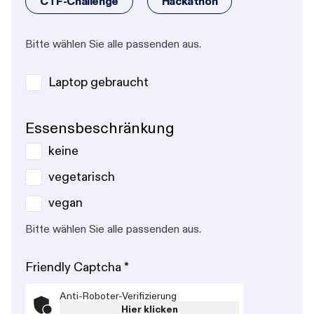
CTF-Challenge
Hackathon
Bitte wählen Sie alle passenden aus.
Laptop gebraucht
Essensbeschränkung
keine
vegetarisch
vegan
Bitte wählen Sie alle passenden aus.
Friendly Captcha
*
Anti-Roboter-Verifizierung
Hier klicken