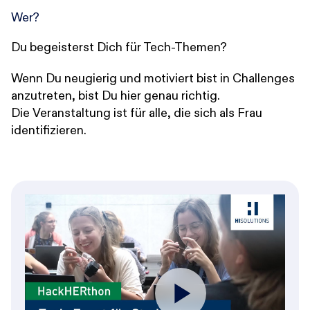
Wer?
Du begeisterst Dich für Tech-Themen?
Wenn Du neugierig und motiviert bist in Challenges
anzutreten, bist Du hier genau richtig.
Die Veranstaltung ist für alle, die sich als Frau
identifizieren.