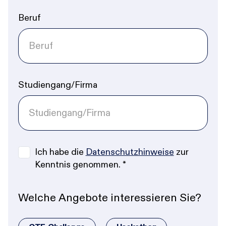
Beruf
Studiengang/Firma
Ich habe die
Datenschutzhinweise
zur
Kenntnis genommen.
*
Welche Angebote interessieren Sie?