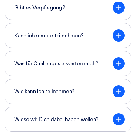
Gibt es Verpflegung?
Kann ich remote teilnehmen?
Was für Challenges erwarten mich?
Wie kann ich teilnehmen?
Wieso wir Dich dabei haben wollen?