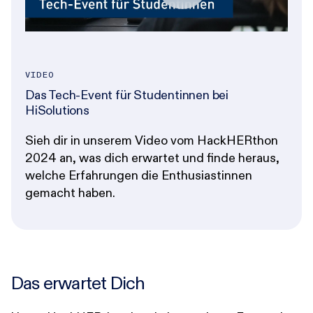
VIDEO
Das Tech-Event für Studentinnen bei
HiSolutions
Sieh dir in unserem Video vom HackHERthon
2024 an, was dich erwartet und finde heraus,
welche Erfahrungen die Enthusiastinnen
gemacht haben.
Das erwartet Dich