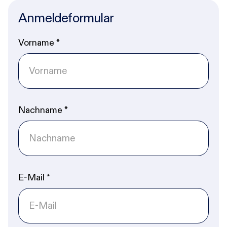
Anmeldeformular
Vorname
*
Nachname
*
E-Mail
*