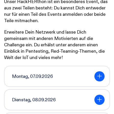
Unser HackHERthon ist ein besonderes Event, das
aus zwei Teilen besteht: Du kannst Dich entweder
nur für einen Teil des Events anmelden oder beide
Teile mitmachen.
Erweitere Dein Netzwerk und lasse Dich
gemeinsam mit anderen Motivierten auf die
Challenge ein. Du erhälst unter anderem einen
Einblick in Pentesting, Red-Teaming-Themen, die
Welt der IoT und vieles mehr!
Montag, 07.09.2026
Dienstag, 08.09.2026