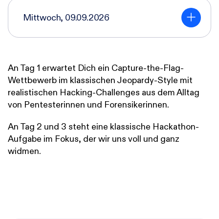
Mittwoch, 09.09.2026
An Tag 1 erwartet Dich ein Capture-the-Flag-
Wettbewerb im klassischen Jeopardy-Style mit
realistischen Hacking-Challenges aus dem Alltag
von Pentesterinnen und Forensikerinnen.
An Tag 2 und 3 steht eine klassische Hackathon-
Aufgabe im Fokus, der wir uns voll und ganz
widmen.