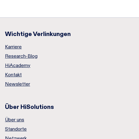
Wichtige Verlinkungen
Karriere
Research-Blog
HiAcademy
Kontakt
Newsletter
Über HiSolutions
Über uns
Standorte
Netzwerk