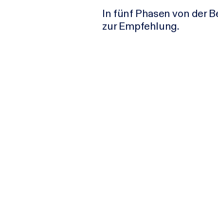
In fünf Phasen von der B
zur Empfehlung.