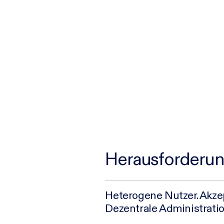
Herausforderu
Heterogene Nutzer. Akze
Dezentrale Administratio