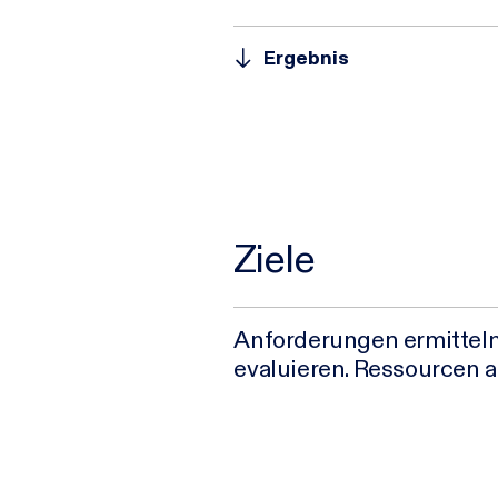
Ergebnis
Ziele
Anforderungen ermittel
evaluieren. Ressourcen 