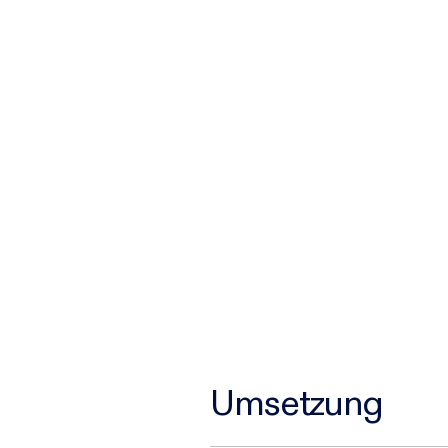
Umsetzung