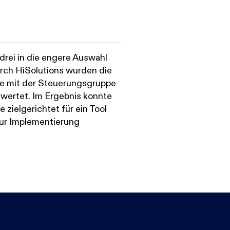
drei in die engere Auswahl
ch HiSolutions wurden die
se mit der Steuerungsgruppe
wertet. Im Ergebnis konnte
zielgerichtet für ein Tool
ur Implementierung