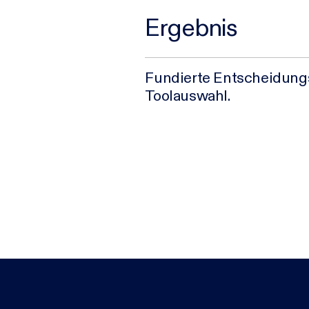
Ergebnis
Fundierte Entscheidungs
Toolauswahl.