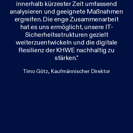
innerhalb kürzester Zeit umfassend
analysieren und geeignete Maßnahmen
ergreifen. Die enge Zusammenarbeit
hat es uns ermöglicht, unsere IT-
Sicherheitsstrukturen gezielt
weiterzuentwickeln und die digitale
Resilienz der KHWE nachhaltig zu
stärken."
Timo Götz, Kaufmännischer Direktor