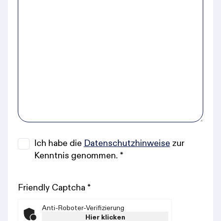
Ich habe die
Datenschutzhinweise
zur
Kenntnis genommen.
*
Friendly Captcha
*
Anti-Roboter-Verifizierung
Hier klicken