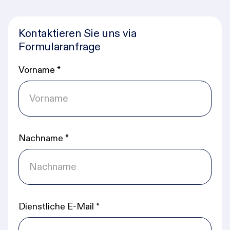
Kontaktieren Sie uns via
Formularanfrage
Vorname
*
Nachname
*
Dienstliche E-Mail
*