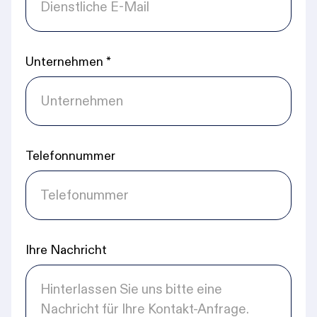
Unternehmen
*
Telefonnummer
Ihre Nachricht