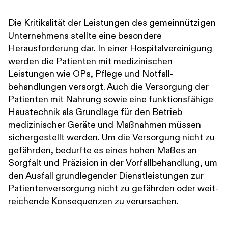
Die Kritikalität der Leistungen des gemeinnützigen
Unternehmens stellte eine besondere
Herausforderung dar. In einer Hospital­vereinigung
werden die Patienten mit medizinischen
Leistungen wie OPs, Pflege und Notfall­
behandlungen versorgt. Auch die Versorgung der
Patienten mit Nahrung sowie eine funktionsfähige
Haustechnik als Grundlage für den Betrieb
medizinischer Geräte und Maßnahmen müssen
sichergestellt werden. Um die Versorgung nicht zu
gefährden, bedurfte es eines hohen Maßes an
Sorgfalt und Präzision in der Vorfallbehandlung, um
den Ausfall grundlegender Dienstleistungen zur
Patienten­versorgung nicht zu gefährden oder weit­
reichende Konsequenzen zu verursachen.