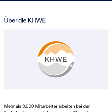
Über die KHWE
Mehr als 3.000 Mitarbeiter arbeiten bei der