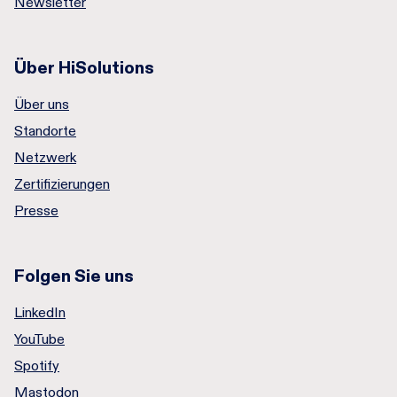
Newsletter
Über HiSolutions
Über uns
Standorte
Netzwerk
Zertifizierungen
Presse
Folgen Sie uns
LinkedIn
YouTube
Spotify
Mastodon