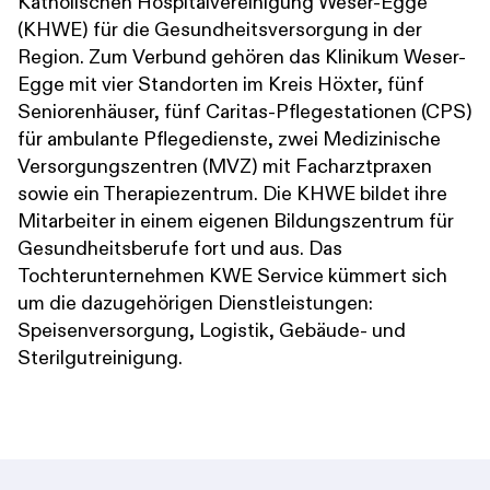
Katholischen Hospitalvereinigung Weser-Egge
(KHWE) für die Gesundheitsversorgung in der
Region. Zum Verbund gehören das Klinikum Weser-
Egge mit vier Standorten im Kreis Höxter, fünf
Seniorenhäuser, fünf Caritas-Pflegestationen (CPS)
für ambulante Pflegedienste, zwei Medizinische
Versorgungszentren (MVZ) mit Facharztpraxen
sowie ein Therapiezentrum. Die KHWE bildet ihre
Mitarbeiter in einem eigenen Bildungszentrum für
Gesundheitsberufe fort und aus. Das
Tochterunternehmen KWE Service kümmert sich
um die dazugehörigen Dienstleistungen:
Speisenversorgung, Logistik, Gebäude- und
Sterilgutreinigung.