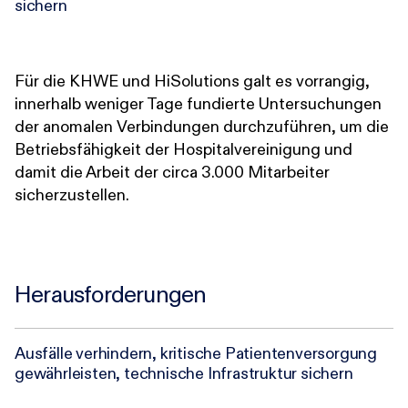
sichern
Für die KHWE und HiSolutions galt es vorrangig,
innerhalb weniger Tage fundierte Untersuchungen
der anomalen Verbindungen durchzuführen, um die
Betriebsfähigkeit der Hospitalvereinigung und
damit die Arbeit der circa 3.000 Mitarbeiter
sicherzustellen.
Herausforderungen
Ausfälle verhindern, kritische Patienten­versorgung
gewährleisten, technische Infrastruktur sichern