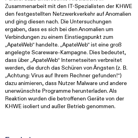
Zusammenarbeit mit den IT-Spezialisten der KHWE
den festgestellten Netzwerkverkehr auf Anomalien
und ging diesen nach. Die Untersuchungen
ergaben, dass es sich bei den Anomalien um
Verbindungen zu einem Einstiegspunkt zum
„ApateWeb“ handelte. „ApateWeb“ ist eine groß
angelegte Scareware-Kampagne. Dies bedeutet,
dass über „ApateWeb“ Internetseiten verbreitet
werden, die durch das Schüren von Ängsten (z. B.
„Achtung: Virus auf Ihrem Rechner gefunden!“)
dazu animieren, dass Nutzer Malware und andere
unerwünschte Programme herunterladen. Als
Reaktion wurden die betroffenen Geräte von der
KHWE isoliert und außer Betrieb genommen.