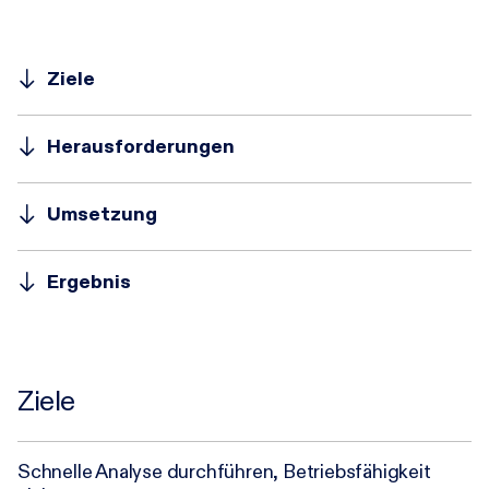
Ziele
Herausforderungen
Umsetzung
Ergebnis
Ziele
Schnelle Analyse durchführen, Betriebsfähigkeit