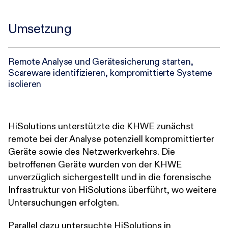
Umsetzung
Remote Analyse und Gerätesicherung starten,
Scareware identifizieren, kompromittierte Systeme
isolieren
HiSolutions unterstützte die KHWE zunächst
remote bei der Analyse potenziell kompromittierter
Geräte sowie des Netzwerkverkehrs. Die
betroffenen Geräte wurden von der KHWE
unverzüglich sichergestellt und in die forensische
Infrastruktur von HiSolutions überführt, wo weitere
Untersuchungen erfolgten.
Parallel dazu untersuchte HiSolutions in