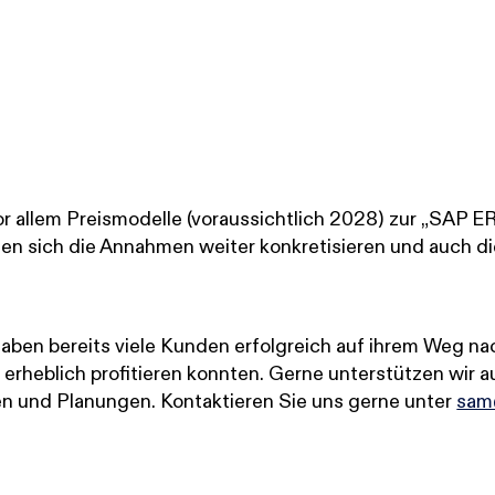
r allem Preismodelle (voraussichtlich 2028) zur „SAP ERP,
assen sich die Annahmen weiter konkretisieren und auch d
ben bereits viele Kunden erfolgreich auf ihrem Weg 
 erheblich profitieren konnten. Gerne unterstützen wir a
n und Planungen. Kontaktieren Sie uns gerne unter
sam