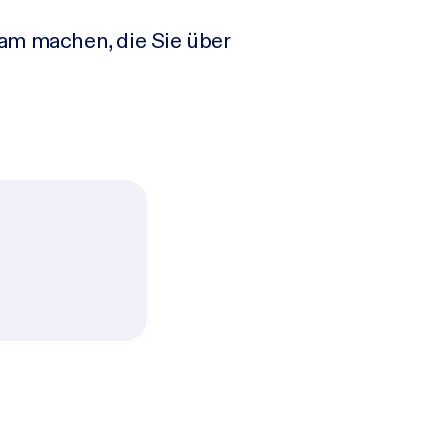
sam machen, die Sie über