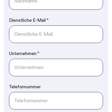
Dienstliche E-Mail
*
Unternehmen
*
Telefonnummer