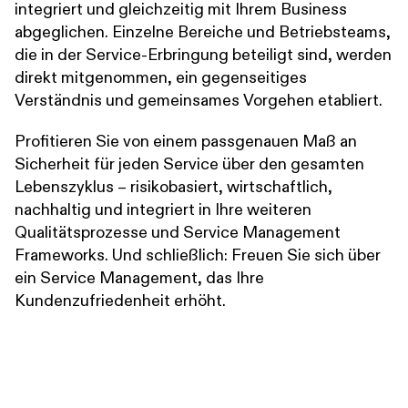
integriert und gleichzeitig mit Ihrem Business
abgeglichen. Einzelne Bereiche und Betriebsteams,
die in der Service-Erbringung beteiligt sind, werden
direkt mitgenommen, ein gegenseitiges
Verständnis und gemeinsames Vorgehen etabliert.
Profitieren Sie von einem passgenauen Maß an
Sicherheit für jeden Service über den gesamten
Lebenszyklus – risikobasiert, wirtschaftlich,
nachhaltig und integriert in Ihre weiteren
Qualitätsprozesse und Service Management
Frameworks. Und schließlich: Freuen Sie sich über
ein Service Management, das Ihre
Kundenzufriedenheit erhöht.