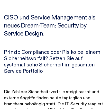
CISO und Service Management als
neues Dream-Team: Security by
Service Design.
Prinzip Compliance oder Risiko bei einem
Sicherheitsvorfall? Setzen Sie auf
systematische Sicherheit im gesamten
Service Portfolio.
Die Zahl der Sicherheitsvorfälle steigt rasant und
externe Angriffe finden heute tagtäglich und
branchenunabhängig statt. Die IT-Security reagiert