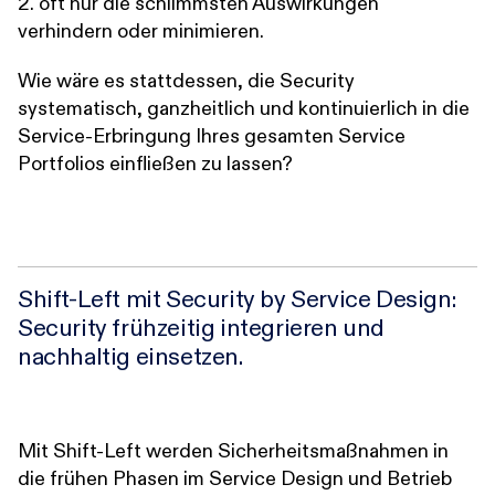
2. oft nur die schlimmsten Auswirkungen
verhindern oder minimieren.
Wie wäre es stattdessen, die Security
systematisch, ganzheitlich und kontinuierlich in die
Service-Erbringung Ihres gesamten Service
Portfolios einfließen zu lassen?
Shift-Left mit Security by Service Design:
Security frühzeitig integrieren und
nachhaltig einsetzen.
Mit Shift-Left werden Sicherheitsmaßnahmen in
die frühen Phasen im Service Design und Betrieb