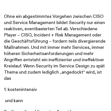
Ohne ein abgestimmtes Vorgehen zwischen CISO
und Service Management bildet Security nur einen
reaktiven, eventbasierten Teil ab. Verschiedene
Player – CISO, Incident + Risk Management oder
die Geschäftsführung – fordern teils divergierende
Maßnahmen. Und mit immer mehr Services, immer
höheren Sicherheitsanforderungen und mehr
Angriffen entsteht ein ineffizienter und ineffektiver
Kreislauf. Wenn Security im Service Design zu spät
Thema und zudem lediglich „angedockt“ wird, ist
das
1. kostenintensiv
und kann