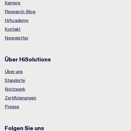
Karriere
Research-Blog
HiAcademy
Kontakt
Newsletter
Über HiSolutions
Über uns
Standorte
Netzwerk
Zertifizierungen
Presse
Folgen Sie uns