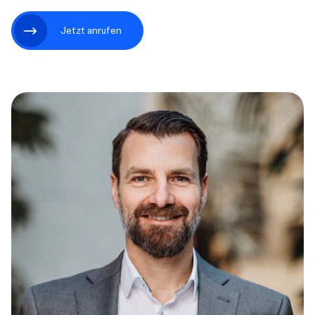
Jetzt anrufen