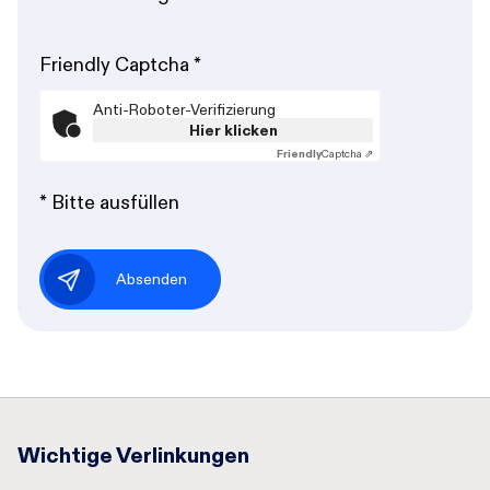
Friendly Captcha
*
Anti-Roboter-Verifizierung
Hier klicken
Friendly
Captcha ⇗
* Bitte ausfüllen
Absenden
Wichtige Verlinkungen