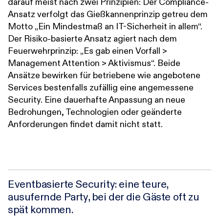
darauf meist nach zwei Prinzipien: Der Compliance-
Ansatz verfolgt das Gießkannenprinzip getreu dem
Motto „Ein Mindestmaß an IT-Sicherheit in allem“.
Der Risiko-basierte Ansatz agiert nach dem
Feuerwehrprinzip: „Es gab einen Vorfall >
Management Attention > Aktivismus“. Beide
Ansätze bewirken für betriebene wie angebotene
Services bestenfalls zufällig eine angemessene
Security. Eine dauerhafte Anpassung an neue
Bedrohungen, Technologien oder geänderte
Anforderungen findet damit nicht statt.
Eventbasierte Security: eine teure,
ausufernde Party, bei der die Gäste oft zu
spät kommen.