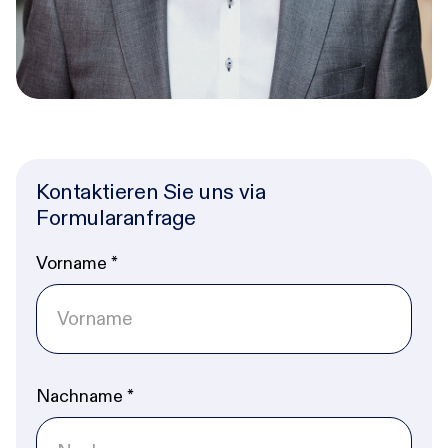
Kontaktieren Sie uns via
Formularanfrage
Vorname
*
Nachname
*