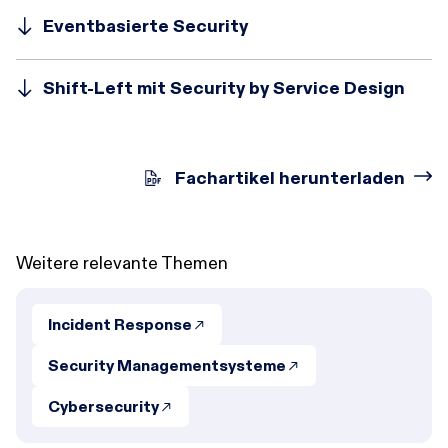
Eventbasierte Security
Shift-Left mit Security by Service Design
Fachartikel herunterladen
Weitere relevante Themen
Incident Response
Security Managementsysteme
Cybersecurity