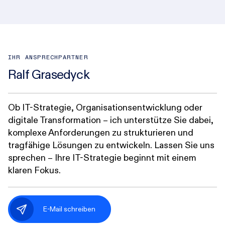
IHR ANSPRECHPARTNER
Ralf Grasedyck
Ob IT-Strategie, Organisationsentwicklung oder
digitale Transformation – ich unterstütze Sie dabei,
komplexe Anforderungen zu strukturieren und
tragfähige Lösungen zu entwickeln. Lassen Sie uns
sprechen – Ihre IT-Strategie beginnt mit einem
klaren Fokus.
E-Mail schreiben