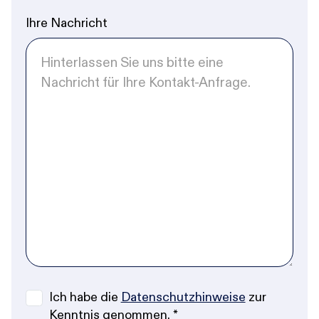
Ihre Nachricht
Ich habe die
Datenschutzhinweise
zur
Kenntnis genommen.
*