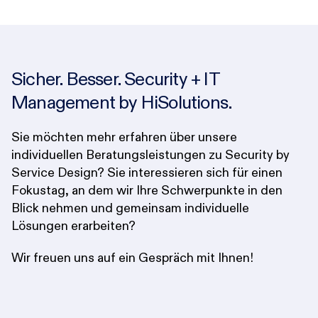
Sicher. Besser. Security + IT
Management by HiSolutions.
Sie möchten mehr erfahren über unsere
individuellen Beratungsleistungen zu Security by
Service Design? Sie interessieren sich für einen
Fokustag, an dem wir Ihre Schwerpunkte in den
Blick nehmen und gemeinsam individuelle
Lösungen erarbeiten?
Wir freuen uns auf ein Gespräch mit Ihnen!